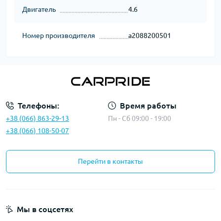
Двигатель
4.6
Номер производителя
a2088200501
Телефоны:
Время работы
+38 (066) 863-29-13
Пн - Сб 09:00 - 19:00
+38 (066) 108-50-07
Перейти в контакты
Мы в соцсетях