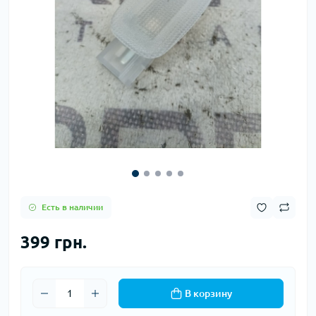
Есть в наличии
399 грн.
В корзину