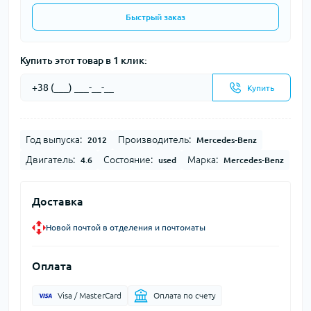
Быстрый заказ
Купить этот товар в 1 клик:
Купить
Год выпуска:
Производитель:
2012
Mercedes-Benz
Двигатель:
Состояние:
Марка:
4.6
used
Mercedes-Benz
Доставка
Новой почтой в отделения и почтоматы
Оплата
Visa / MasterCard
Оплата по счету