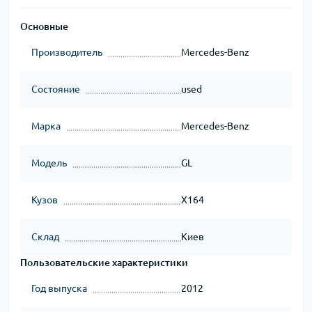
Основные
Производитель
Mercedes-Benz
Состояние
used
Марка
Mercedes-Benz
Модель
GL
Кузов
X164
Склад
Киев
Пользовательские характеристики
Год выпуска
2012