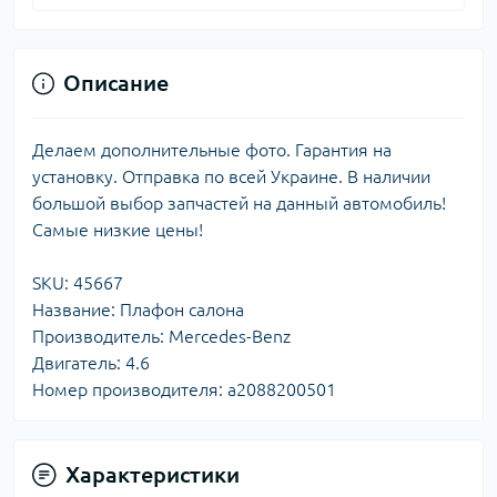
Описание
Делаем дополнительные фото. Гарантия на
установку. Отправка по всей Украине. В наличии
большой выбор запчастей на данный автомобиль!
Самые низкие цены!
SKU: 45667
Название: Плафон салона
Производитель: Mercedes-Benz
Двигатель: 4.6
Номер производителя: a2088200501
Характеристики