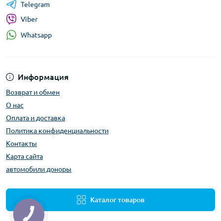
Telegram
Viber
Whatsapp
Информация
Возврат и обмен
О нас
Оплата и доставка
Политика конфиденциальности
Контакты
Карта сайта
автомобили доноры
Каталог товаров
КНОПКА
ЗВ'ЯЗКУ