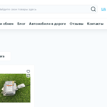
UA
 и обмен
Блог
Автомобили в дороге
Отзывы
Контакты
ara