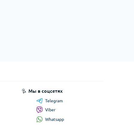
Мы в соцсетях
Telegram
Viber
Whatsapp