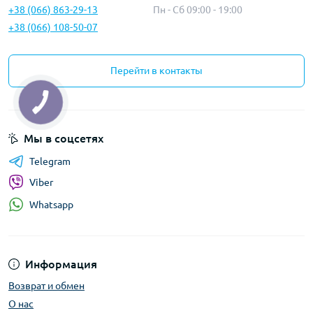
+38 (066) 863-29-13
Пн - Сб 09:00 - 19:00
+38 (066) 108-50-07
Перейти в контакты
Мы в соцсетях
Telegram
Viber
Whatsapp
Информация
Возврат и обмен
О нас