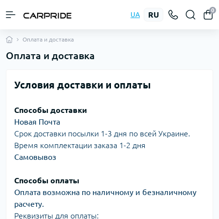
0
RU
UA
Оплата и доставка
Оплата и доставка
Условия доставки и оплаты
Способы доставки
Новая Почта
Срок доставки посылки 1-3 дня по всей Украине.
Время комплектации заказа 1-2 дня
Самовывоз
Способы оплаты
Оплата возможна по наличному и безналичному
расчету.
Реквизиты для оплаты: