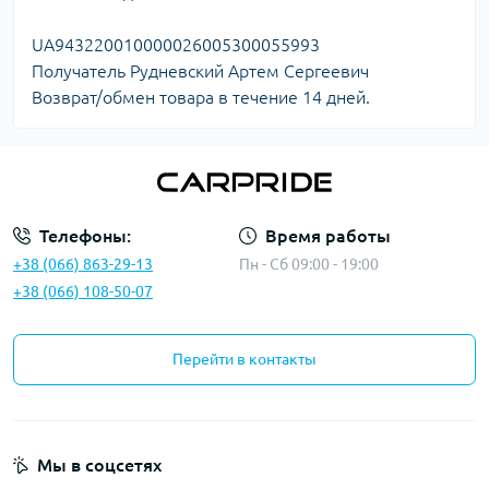
UA943220010000026005300055993
Получатель Рудневский Артем Сергеевич
Возврат/обмен товара в течение 14 дней.
Телефоны:
Время работы
+38 (066) 863-29-13
Пн - Сб 09:00 - 19:00
+38 (066) 108-50-07
Перейти в контакты
Мы в соцсетях