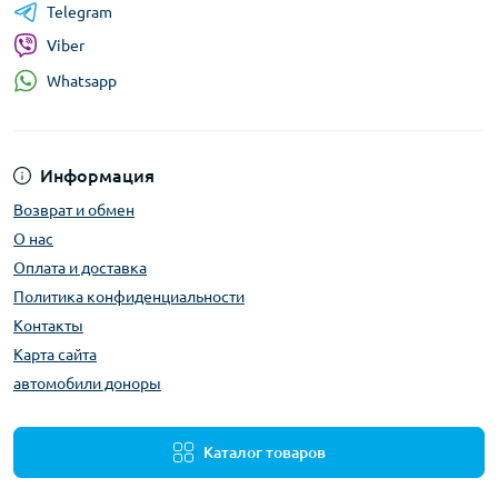
Telegram
Viber
Whatsapp
Информация
Возврат и обмен
О нас
Оплата и доставка
Политика конфиденциальности
Контакты
Карта сайта
автомобили доноры
Каталог товаров