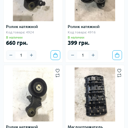
Ролик натяжной
Ролик натяжной
Код товара: 4924
Код товара: 4916
В наличии
В наличии
660 грн.
399 грн.
Ролик натяжной
Маслоотражатель