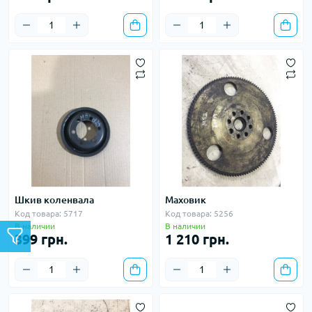
Шкив коленвала
Маховик
Код товара: 5717
Код товара: 5256
В наличии
В наличии
399 грн.
1 210 грн.