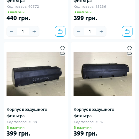
фильтра
фильтра
Код товара: 40772
Код товара: 13236
В наличии
В наличии
440 грн.
399 грн.
Корпус воздушного
Корпус воздушного
фильтра
фильтра
Код товара: 3088
Код товара: 3087
В наличии
В наличии
399 грн.
399 грн.