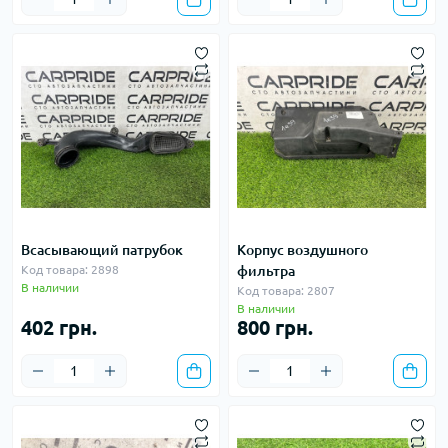
Всасывающий патрубок
Корпус воздушного
Код товара: 2898
фильтра
В наличии
Код товара: 2807
В наличии
402 грн.
800 грн.