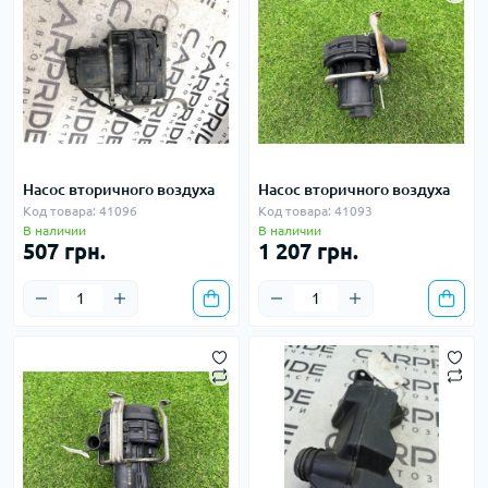
Насос вторичного воздуха
Насос вторичного воздуха
Код товара: 41096
Код товара: 41093
В наличии
В наличии
507 грн.
1 207 грн.