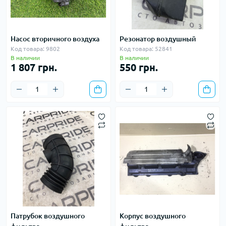
Насос вторичного воздуха
Резонатор воздушный
Код товара: 9802
Код товара: 52841
В наличии
В наличии
1 807 грн.
550 грн.
Патрубок воздушного
Корпус воздушного