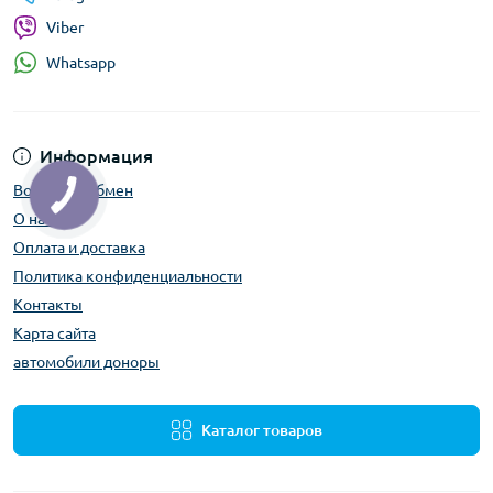
Viber
Whatsapp
Информация
Возврат и обмен
О нас
Оплата и доставка
Политика конфиденциальности
Контакты
Карта сайта
автомобили доноры
Каталог товаров