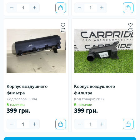
Корпус воздушного
Корпус воздушного
фильтра
фильтра
Код товара: 3084
Код товара: 2827
В наличии
В наличии
399 грн.
399 грн.