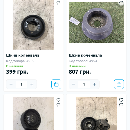
Шкив коленвала
Шкив коленвала
Код товара: 4969
Код товара: 4954
В наличии
В наличии
399 грн.
807 грн.