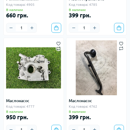
Код товара: 4905
Код товара: 4785
В наличии
В наличии
660 грн.
399 грн.
Маслонасос
Маслонасос
Код товара: 4777
Код товара: 4762
В наличии
В наличии
950 грн.
399 грн.