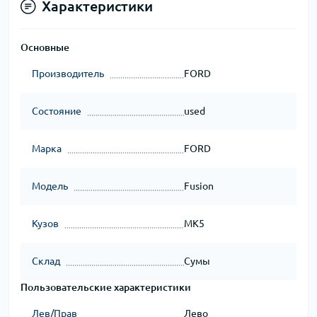
Характеристики
Основные
Производитель
FORD
Состояние
used
Марка
FORD
Модель
Fusion
Кузов
MK5
Склад
Сумы
Пользовательские характеристики
Лев/Прав
Лево