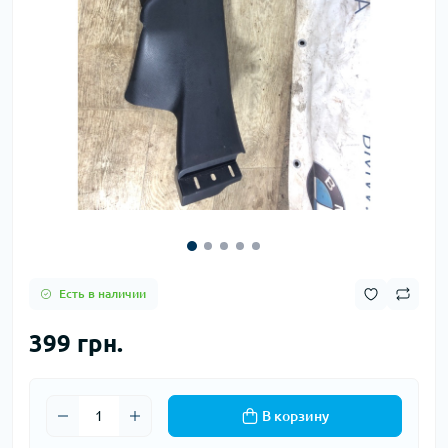
Есть в наличии
399 грн.
В корзину