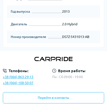
Год выпуска
2013
Двигатель
2.0 Hybrid
Номер производителя
DS7Z-5431013-AB
Телефоны:
Время работы
+38 (066) 863-29-13
Пн - Сб 09:00 - 19:00
+38 (066) 108-50-07
Перейти в контакты