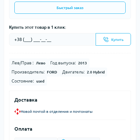
Быстрый заказ
Купить этот товар в 1 клик:
Купить
Лев/Прав :
Год выпуска:
Лево
2013
Производитель:
Двигатель:
FORD
2.0 Hybrid
Состояние:
used
Доставка
Новой почтой в отделения и почтоматы
Оплата