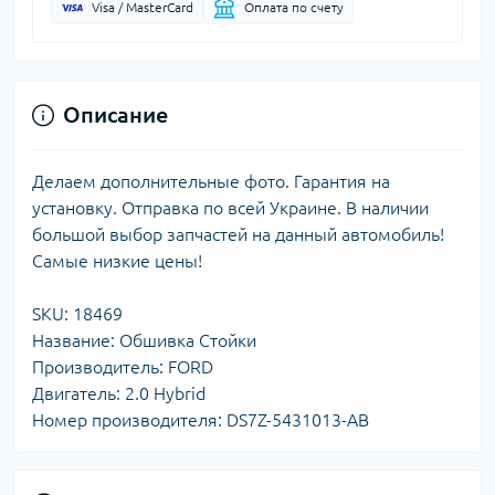
Visa / MasterCard
Оплата по счету
Описание
Делаем дополнительные фото. Гарантия на
установку. Отправка по всей Украине. В наличии
большой выбор запчастей на данный автомобиль!
Самые низкие цены!
SKU: 18469
Название: Обшивка Стойки
Производитель: FORD
Двигатель: 2.0 Hybrid
Номер производителя: DS7Z-5431013-AB