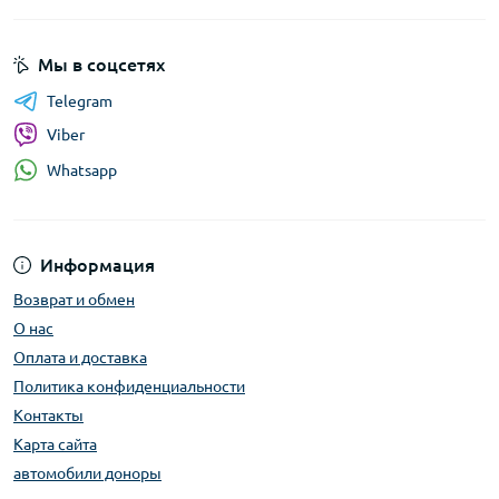
Мы в соцсетях
Telegram
Viber
Whatsapp
Информация
Возврат и обмен
О нас
Оплата и доставка
Политика конфиденциальности
Контакты
Карта сайта
автомобили доноры