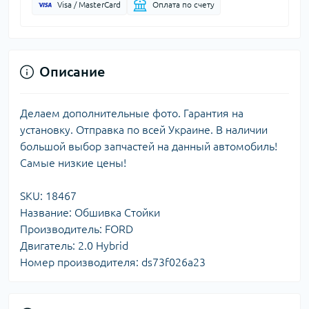
Visa / MasterCard
Оплата по счету
Описание
Делаем дополнительные фото. Гарантия на
установку. Отправка по всей Украине. В наличии
большой выбор запчастей на данный автомобиль!
Самые низкие цены!
SKU: 18467
Название: Обшивка Стойки
Производитель: FORD
Двигатель: 2.0 Hybrid
Номер производителя: ds73f026a23