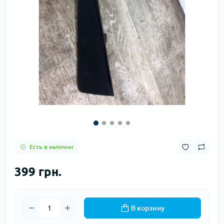
Есть в наличии
399 грн.
В корзину