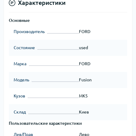
Характеристики
Основные
Производитель
FORD
Состояние
used
Марка
FORD
Модель
Fusion
Кузов
MK5
Склад
Киев
Пользовательские характеристики
Лев/Прав
Лево