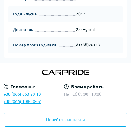
Год выпуска
2013
Двигатель
2.0 Hybrid
Номер производителя
ds73f026a23
Телефоны:
Время работы
+38 (066) 863-29-13
Пн - Сб 09:00 - 19:00
+38 (066) 108-50-07
Перейти в контакты