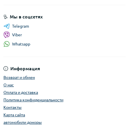
Мы в соцсетях
Telegram
Viber
Whatsapp
Информация
Возврат и обмен
О нас
Оплата и доставка
Политика конфиденциальности
Контакты
Карта сайта
автомобили доноры