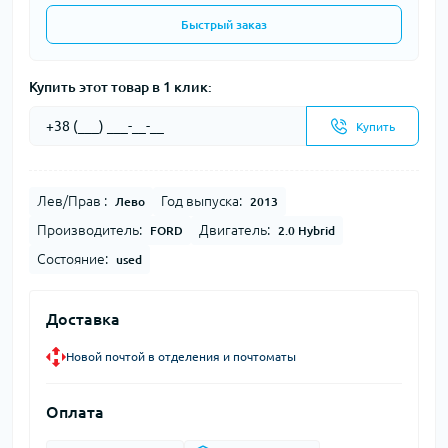
Быстрый заказ
Купить этот товар в 1 клик:
Купить
Лев/Прав :
Год выпуска:
Лево
2013
Производитель:
Двигатель:
FORD
2.0 Hybrid
Состояние:
used
Доставка
Новой почтой в отделения и почтоматы
Оплата