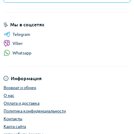
Мы в соцсетях
Telegram
Viber
Whatsapp
Информация
Возврат и обмен
О нас
Оплата и доставка
Политика конфиденциальности
Контакты
Карта сайта