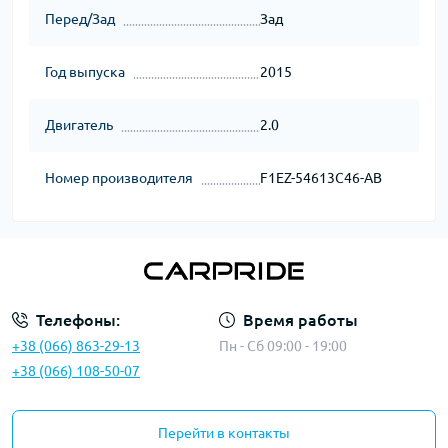
Перед/Зад
Зад
Год выпуска
2015
Двигатель
2.0
Номер производителя
F1EZ-54613C46-AB
Телефоны:
Время работы
+38 (066) 863-29-13
Пн - Сб 09:00 - 19:00
+38 (066) 108-50-07
Перейти в контакты