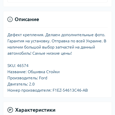
Описание
Дефект крепления. Делаем дополнительные фото.
Гарантия на установку. Отправка по всей Украине. В
наличии большой выбор запчастей на данный
автомобиль! Самые низкие цены!
SKU: 46574
Название: Обшивка Стойки
Производитель: Ford
Двигатель: 2.0
Номер производителя: F1EZ-54613C46-AB
Характеристики