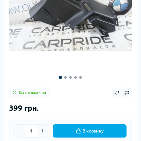
Есть в наличии
399 грн.
В корзину