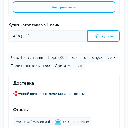
Быстрый заказ
Купить этот товар в 1 клик:
Купить
Лев/Прав :
Перед/Зад :
Год выпуска:
Право
Зад
2015
Производитель:
Двигатель:
Ford
2.0
Доставка
Новой почтой в отделения и почтоматы
Оплата
Visa / MasterCard
Оплата по счету