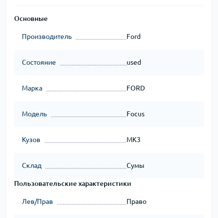
Основные
Производитель
Ford
Состояние
used
Марка
FORD
Модель
Focus
Кузов
MK3
Склад
Сумы
Пользовательские характеристики
Лев/Прав
Право