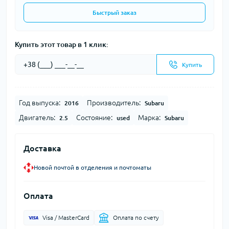
Быстрый заказ
Купить этот товар в 1 клик:
Купить
Год выпуска:
Производитель:
2016
Subaru
Двигатель:
Состояние:
Марка:
2.5
used
Subaru
Доставка
Новой почтой в отделения и почтоматы
Оплата
Visa / MasterCard
Оплата по счету