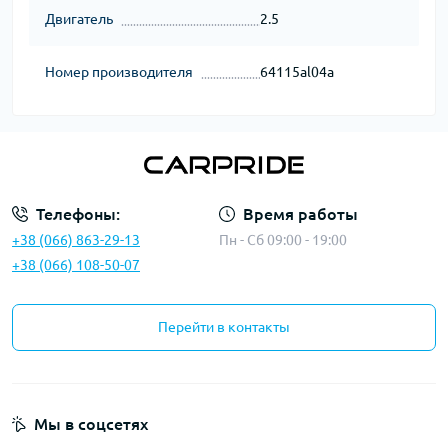
Двигатель
2.5
Номер производителя
64115al04a
Телефоны:
Время работы
+38 (066) 863-29-13
Пн - Сб 09:00 - 19:00
+38 (066) 108-50-07
Перейти в контакты
Мы в соцсетях