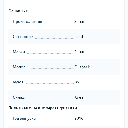
Основные
Производитель
Subaru
Состояние
used
Марка
Subaru
Модель
Outback
Кузов
BS
Склад
Киев
Пользовательские характеристики
Год выпуска
2016