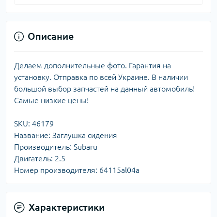
Описание
Делаем дополнительные фото. Гарантия на
установку. Отправка по всей Украине. В наличии
большой выбор запчастей на данный автомобиль!
Самые низкие цены!
SKU: 46179
Название: Заглушка сидения
Производитель: Subaru
Двигатель: 2.5
Номер производителя: 64115al04a
Характеристики