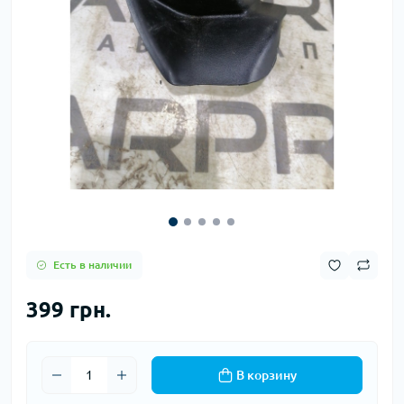
Есть в наличии
399 грн.
В корзину