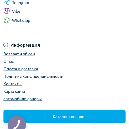
Telegram
Viber
Whatsapp
Информация
Возврат и обмен
О нас
Оплата и доставка
Политика конфиденциальности
Контакты
Карта сайта
автомобили доноры
Каталог товаров
КНОПКА
ЗВ'ЯЗКУ