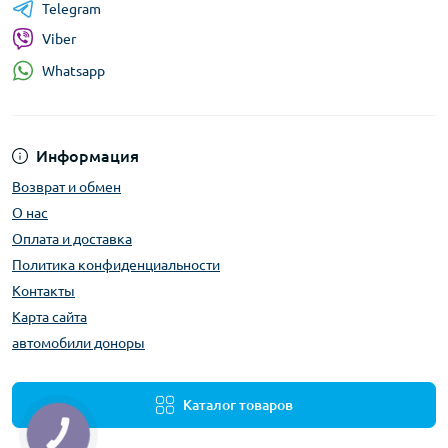
Telegram
Viber
Whatsapp
Информация
Возврат и обмен
О нас
Оплата и доставка
Политика конфиденциальности
Контакты
Карта сайта
автомобили доноры
Каталог товаров
КНОПКА
ЗВ'ЯЗКУ