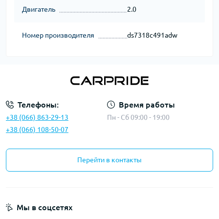
Двигатель
2.0
Номер производителя
ds7318c491adw
Телефоны:
Время работы
+38 (066) 863-29-13
Пн - Сб 09:00 - 19:00
+38 (066) 108-50-07
Перейти в контакты
Мы в соцсетях