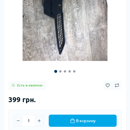
Есть в наличии
399 грн.
В корзину