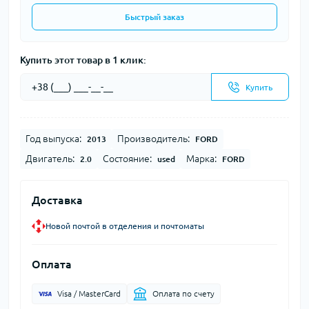
Быстрый заказ
Купить этот товар в 1 клик:
Купить
Год выпуска:
Производитель:
2013
FORD
Двигатель:
Состояние:
Марка:
2.0
used
FORD
Доставка
Новой почтой в отделения и почтоматы
Оплата
Visa / MasterCard
Оплата по счету