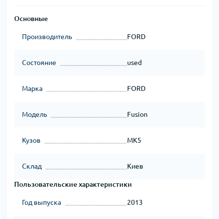
Основные
Производитель
FORD
Состояние
used
Марка
FORD
Модель
Fusion
Кузов
MK5
Склад
Киев
Пользовательские характеристики
Год выпуска
2013