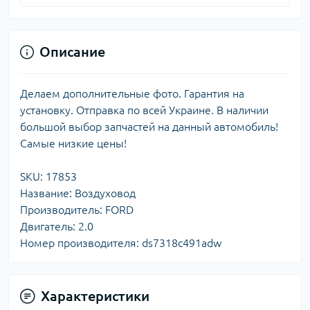
Описание
Делаем дополнительные фото. Гарантия на
установку. Отправка по всей Украине. В наличии
большой выбор запчастей на данный автомобиль!
Самые низкие цены!
SKU: 17853
Название: Воздуховод
Производитель: FORD
Двигатель: 2.0
Номер производителя: ds7318c491adw
Характеристики