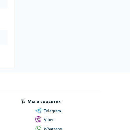
Мы в соцсетях
Telegram
Viber
Whatsapp