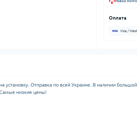
Новой почто
Оплата
Visa / Mas
а установку. Отправка по всей Украине. В наличии большой
 Самые низкие цены!