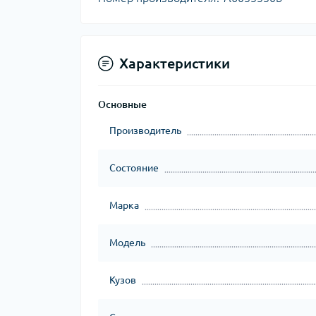
Характеристики
Основные
Производитель
Состояние
Марка
Модель
Кузов