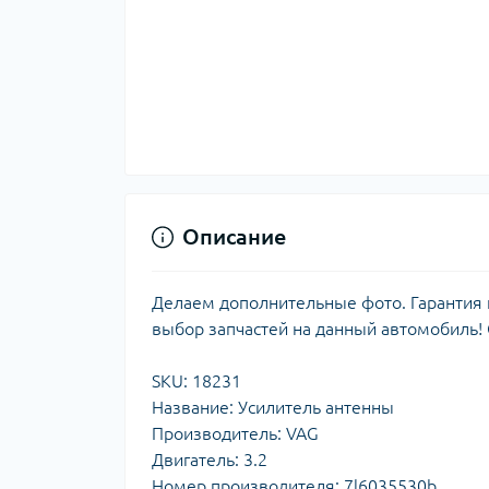
Описание
Делаем дополнительные фото. Гарантия н
выбор запчастей на данный автомобиль!
SKU: 18231
Название: Усилитель антенны
Производитель: VAG
Двигатель: 3.2
Номер производителя: 7l6035530b