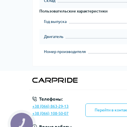
Склад
Пользовательские характеристики
Год выпуска
Двигатель
Номер производителя
Телефоны:
+38 (066) 863-29-13
Перейти в конта
+38 (066) 108-50-07
КНОПКА
ЗВ'ЯЗКУ
Время работы