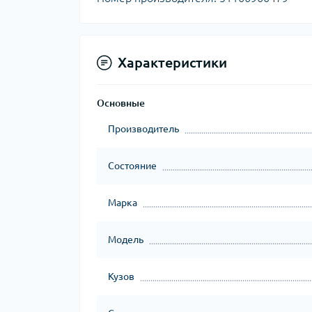
Характеристики
Основные
Производитель
Состояние
Марка
Модель
Кузов