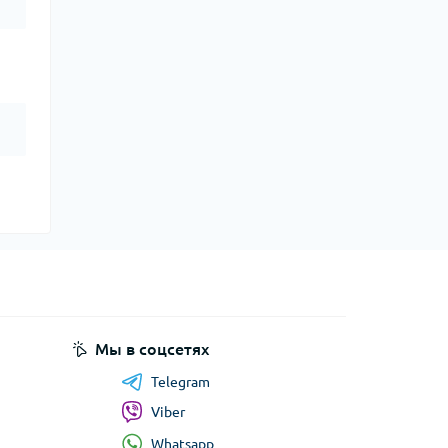
Мы в соцсетях
Telegram
Viber
Whatsapp