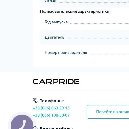
Склад
Пользовательские характеристики
Год выпуска
Двигатель
Номер производителя
Телефоны:
+38 (066) 863-29-13
Перейти в конта
+38 (066) 108-50-07
Время работы