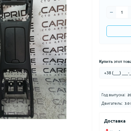
Купить этот това
Год выпуска:
2
Двигатель:
3.0
Доставка