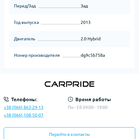
Перед/Зад
Зад
Год выпуска
2013
Двигатель
2.0 Hybrid
Номер производителя
dg9c5b758a
Телефоны:
Время работы
+38 (066) 863-29-13
Пн - Сб 09:00 - 19:00
+38 (066) 108-50-07
Перейти в контакты