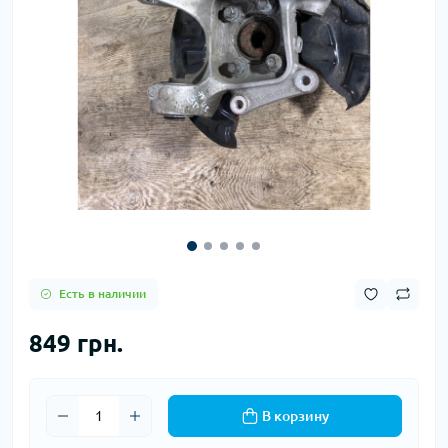
Есть в наличии
849 грн.
В корзину