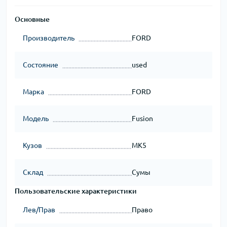
Основные
Производитель
FORD
Состояние
used
Марка
FORD
Модель
Fusion
Кузов
MK5
Склад
Сумы
Пользовательские характеристики
Лев/Прав
Право