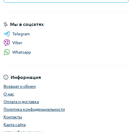
Мы в соцсетях
Telegram
Viber
Whatsapp
Информация
Возврат и обмен
О нас
Оплата и доставка
Политика конфиденциальности
Контакты
Карта сайта