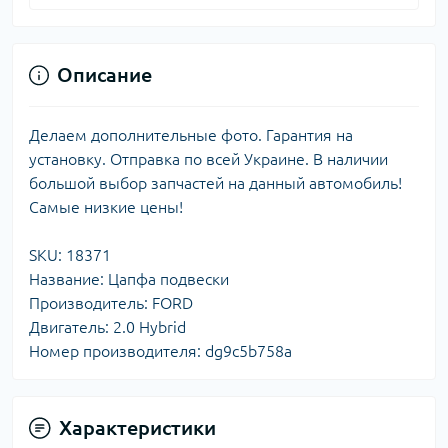
Описание
Делаем дополнительные фото. Гарантия на
установку. Отправка по всей Украине. В наличии
большой выбор запчастей на данный автомобиль!
Самые низкие цены!
SKU: 18371
Название: Цапфа подвески
Производитель: FORD
Двигатель: 2.0 Hybrid
Номер производителя: dg9c5b758a
Характеристики