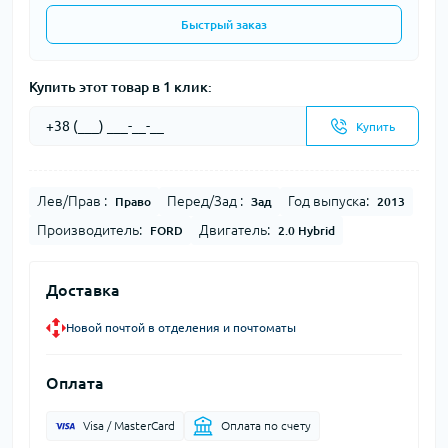
Быстрый заказ
Купить этот товар в 1 клик:
Купить
Лев/Прав :
Перед/Зад :
Год выпуска:
Право
Зад
2013
Производитель:
Двигатель:
FORD
2.0 Hybrid
Доставка
Новой почтой в отделения и почтоматы
Оплата
Visa / MasterCard
Оплата по счету