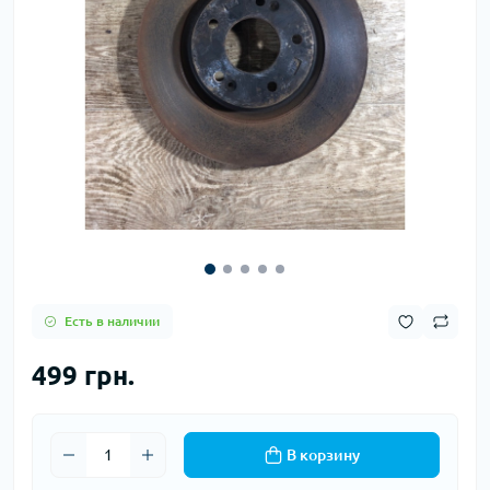
Есть в наличии
499 грн.
В корзину