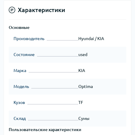
Характеристики
Основные
Производитель
Hyundai / KIA
Состояние
used
Марка
KIA
Модель
Optima
Кузов
TF
Склад
Сумы
Пользовательские характеристики