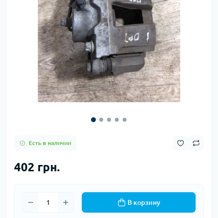
Есть в наличии
402 грн.
В корзину