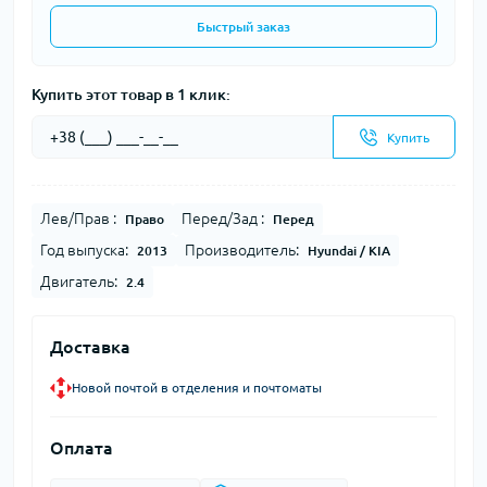
Быстрый заказ
Купить этот товар в 1 клик:
Купить
Лев/Прав :
Перед/Зад :
Право
Перед
Год выпуска:
Производитель:
2013
Hyundai / KIA
Двигатель:
2.4
Доставка
Новой почтой в отделения и почтоматы
Оплата