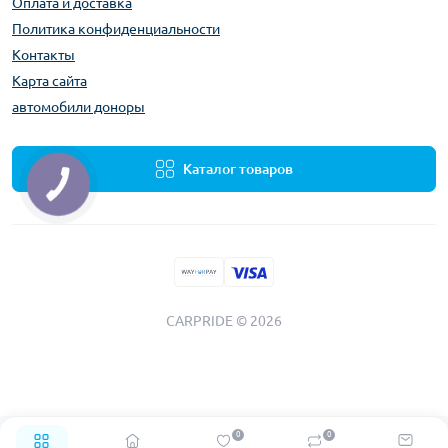
Оплата и доставка
Политика конфиденциальности
Контакты
Карта сайта
автомобили доноры
Каталог товаров
CARPRIDE © 2026
0
0