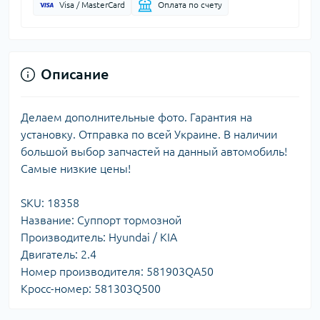
Visa / MasterCard
Оплата по счету
Описание
Делаем дополнительные фото. Гарантия на
установку. Отправка по всей Украине. В наличии
большой выбор запчастей на данный автомобиль!
Самые низкие цены!
SKU: 18358
Название: Суппорт тормозной
Производитель: Hyundai / KIA
Двигатель: 2.4
Номер производителя: 581903QA50
Кросс-номер: 581303Q500