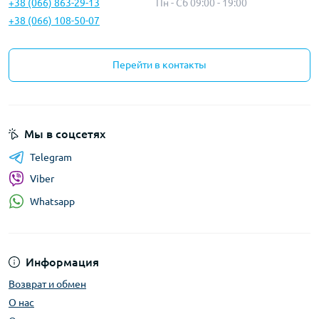
+38 (066) 863-29-13
Пн - Сб 09:00 - 19:00
+38 (066) 108-50-07
Перейти в контакты
Мы в соцсетях
Telegram
Viber
Whatsapp
Информация
Возврат и обмен
О нас