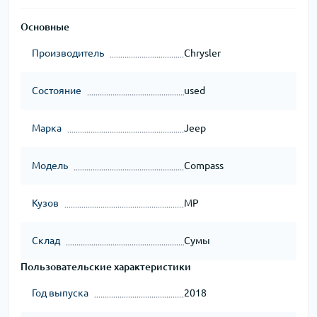
Основные
Производитель
Chrysler
Состояние
used
Марка
Jeep
Модель
Compass
Кузов
MP
Склад
Сумы
Пользовательские характеристики
Год выпуска
2018