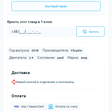
Быстрый заказ
Купить этот товар в 1 клик:
Купить
Год выпуска:
Производитель:
2018
Chrysler
Двигатель:
Состояние:
Марка:
2.4
used
Jeep
Доставка
Новой почтой в отделения и почтоматы
Оплата
Visa / MasterCard
Оплата по счету