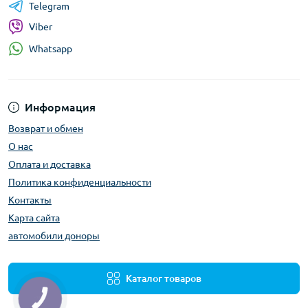
Telegram
Viber
Whatsapp
Информация
Возврат и обмен
О нас
Оплата и доставка
Политика конфиденциальности
Контакты
Карта сайта
автомобили доноры
Каталог товаров
КНОПКА
ЗВ'ЯЗКУ