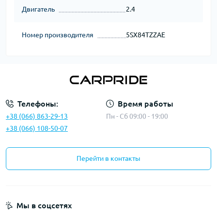
Двигатель
2.4
Номер производителя
5SX84TZZAE
Телефоны:
Время работы
+38 (066) 863-29-13
Пн - Сб 09:00 - 19:00
+38 (066) 108-50-07
Перейти в контакты
Мы в соцсетях