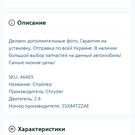
Описание
Делаем дополнительные фото. Гарантия на
установку. Отправка по всей Украине. В наличии
большой выбор запчастей на данный автомобиль!
Самые низкие цены!
SKU: 46405
Название: Спойлер
Производитель: Chrysler
Двигатель: 2.4
Номер производителя: 5SX84TZZAE
Характеристики