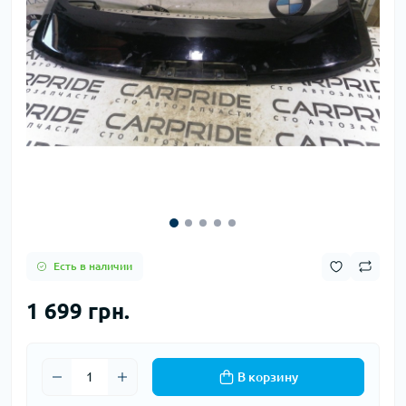
Есть в наличии
1 699 грн.
В корзину