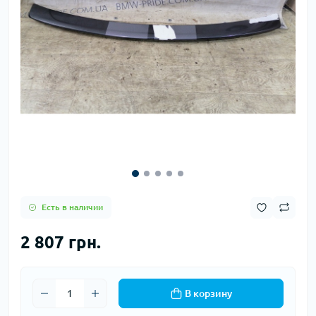
Есть в наличии
2 807 грн.
В корзину