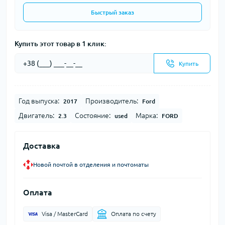
Быстрый заказ
Купить этот товар в 1 клик:
Купить
Год выпуска:
Производитель:
2017
Ford
Двигатель:
Состояние:
Марка:
2.3
used
FORD
Доставка
Новой почтой в отделения и почтоматы
Оплата
Visa / MasterCard
Оплата по счету