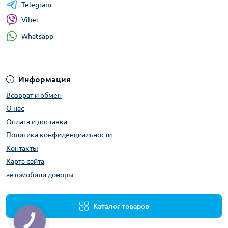
Telegram
Viber
Whatsapp
Информация
Возврат и обмен
О нас
Оплата и доставка
Политика конфиденциальности
Контакты
Карта сайта
автомобили доноры
Каталог товаров
КНОПКА
ЗВ'ЯЗКУ