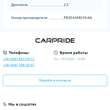
Двигатель
2.3
Номер производителя
FR3Z-6344210-AA
Телефоны:
Время работы
+38 (066) 863-29-13
Пн - Сб 09:00 - 19:00
+38 (066) 108-50-07
Перейти в контакты
Мы в соцсетях