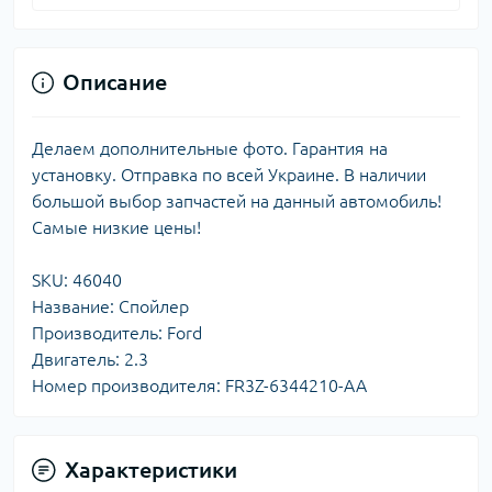
Описание
Делаем дополнительные фото. Гарантия на
установку. Отправка по всей Украине. В наличии
большой выбор запчастей на данный автомобиль!
Самые низкие цены!
SKU: 46040
Название: Спойлер
Производитель: Ford
Двигатель: 2.3
Номер производителя: FR3Z-6344210-AA
Характеристики