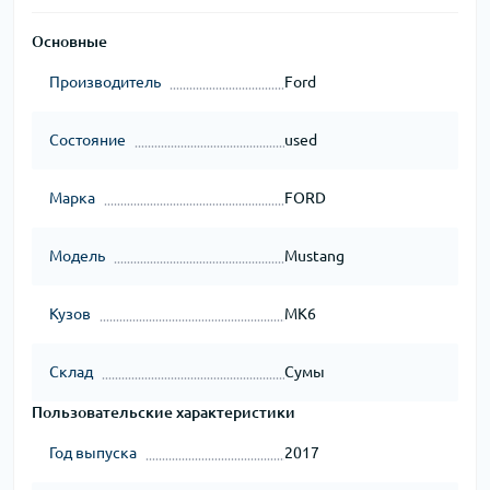
Основные
Производитель
Ford
Состояние
used
Марка
FORD
Модель
Mustang
Кузов
MK6
Склад
Сумы
Пользовательские характеристики
Год выпуска
2017