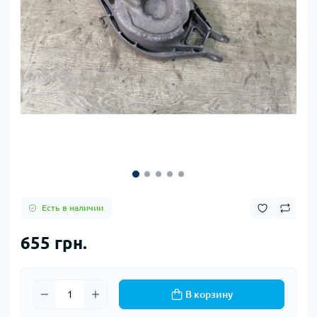
Есть в наличии
655 грн.
В корзину