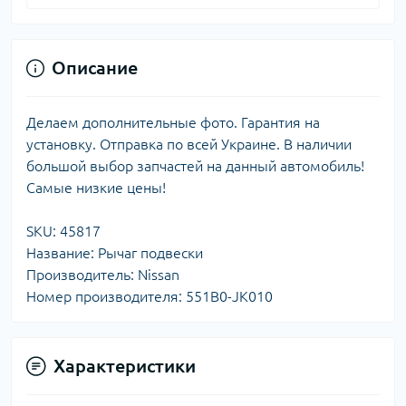
Описание
Делаем дополнительные фото. Гарантия на
установку. Отправка по всей Украине. В наличии
большой выбор запчастей на данный автомобиль!
Самые низкие цены!
SKU: 45817
Название: Рычаг подвески
Производитель: Nissan
Номер производителя: 551B0-JK010
Характеристики