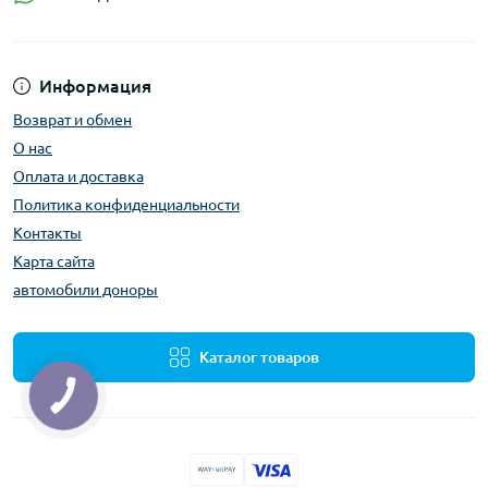
Информация
Возврат и обмен
О нас
Оплата и доставка
Политика конфиденциальности
Контакты
Карта сайта
автомобили доноры
Каталог товаров
КНОПКА
ЗВ'ЯЗКУ