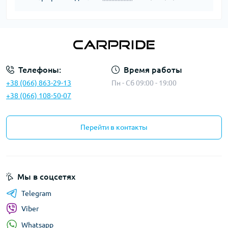
Телефоны:
Время работы
+38 (066) 863-29-13
Пн - Сб 09:00 - 19:00
+38 (066) 108-50-07
Перейти в контакты
Мы в соцсетях
Telegram
Viber
Whatsapp