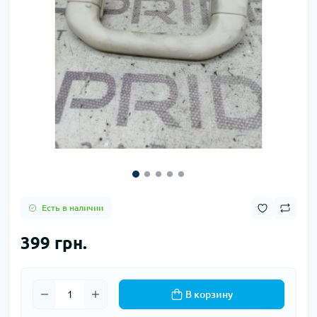
Есть в наличии
399 грн.
В корзину