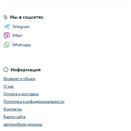
Мы в соцсетях
Telegram
Viber
Whatsapp
Информация
Возврат и обмен
О нас
Оплата и доставка
Политика конфиденциальности
Контакты
Карта сайта
автомобили доноры