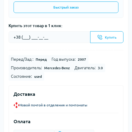
Быстрый заказ
Купить этот товар в 1 клик:
Купить
Перед/Зад :
Год выпуска:
Перед
2007
Производитель:
Двигатель:
Mercedes-Benz
3.0
Состояние:
used
Доставка
Новой почтой в отделения и почтоматы
Оплата