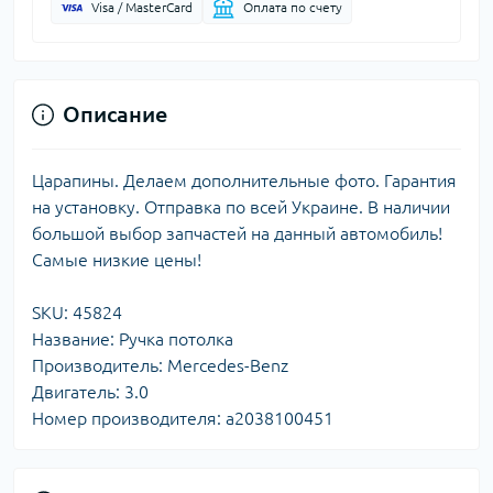
Visa / MasterCard
Оплата по счету
Описание
Царапины. Делаем дополнительные фото. Гарантия
на установку. Отправка по всей Украине. В наличии
большой выбор запчастей на данный автомобиль!
Самые низкие цены!
SKU: 45824
Название: Ручка потолка
Производитель: Mercedes-Benz
Двигатель: 3.0
Номер производителя: a2038100451