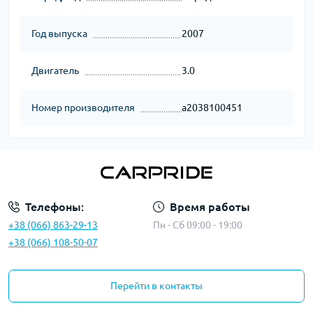
Год выпуска
2007
Двигатель
3.0
Номер производителя
a2038100451
Телефоны:
Время работы
+38 (066) 863-29-13
Пн - Сб 09:00 - 19:00
+38 (066) 108-50-07
Перейти в контакты