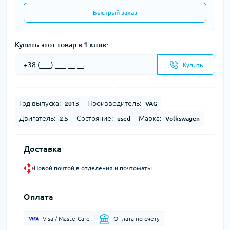
Быстрый заказ
Купить этот товар в 1 клик:
Купить
Год выпуска:
Производитель:
2013
VAG
Двигатель:
Состояние:
Марка:
2.5
used
Volkswagen
Доставка
Новой почтой в отделения и почтоматы
Оплата
Visa / MasterCard
Оплата по счету