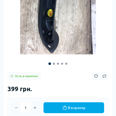
Есть в наличии
399 грн.
В корзину