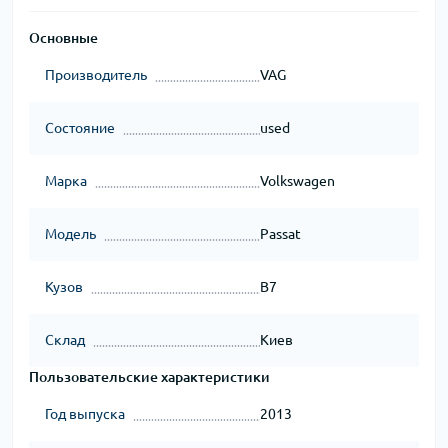
Основные
Производитель
VAG
Состояние
used
Марка
Volkswagen
Модель
Passat
Кузов
B7
Склад
Киев
Пользовательские характеристики
Год выпуска
2013