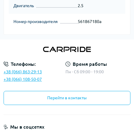
Двигатель
2.5
Номер производителя
561867180a
Телефоны:
Время работы
+38 (066) 863-29-13
Пн - Сб 09:00 - 19:00
+38 (066) 108-50-07
Перейти в контакты
Мы в соцсетях