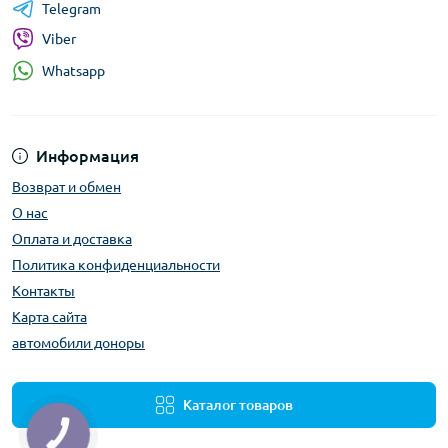
Telegram
Viber
Whatsapp
Информация
Возврат и обмен
О нас
Оплата и доставка
Политика конфиденциальности
Контакты
Карта сайта
автомобили доноры
Каталог товаров
КНОПКА
ЗВ'ЯЗКУ