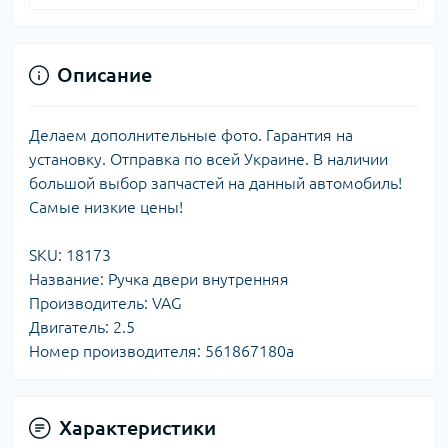
Описание
Делаем дополнительные фото. Гарантия на
установку. Отправка по всей Украине. В наличии
большой выбор запчастей на данный автомобиль!
Самые низкие цены!
SKU: 18173
Название: Ручка двери внутренняя
Производитель: VAG
Двигатель: 2.5
Номер производителя: 561867180a
Характеристики