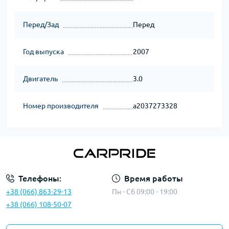
Перед/Зад
Перед
Год выпуска
2007
Двигатель
3.0
Номер производителя
a2037273328
Телефоны:
Время работы
+38 (066) 863-29-13
Пн - Сб 09:00 - 19:00
+38 (066) 108-50-07