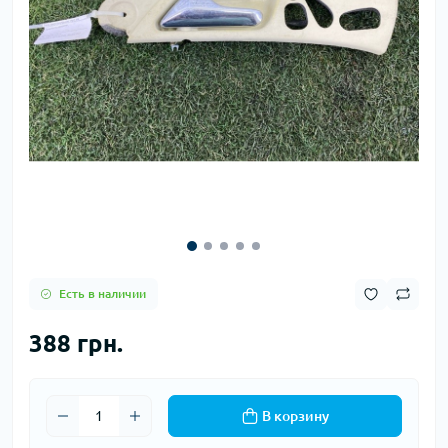
Есть в наличии
388 грн.
В корзину