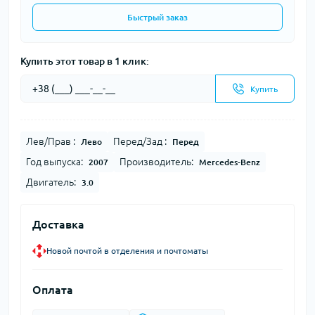
Быстрый заказ
Купить этот товар в 1 клик:
Купить
Лев/Прав :
Перед/Зад :
Лево
Перед
Год выпуска:
Производитель:
2007
Mercedes-Benz
Двигатель:
3.0
Доставка
Новой почтой в отделения и почтоматы
Оплата