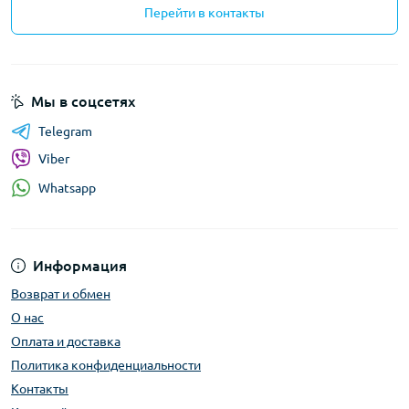
Перейти в контакты
Мы в соцсетях
Telegram
Viber
Whatsapp
Информация
Возврат и обмен
О нас
Оплата и доставка
Политика конфиденциальности
Контакты