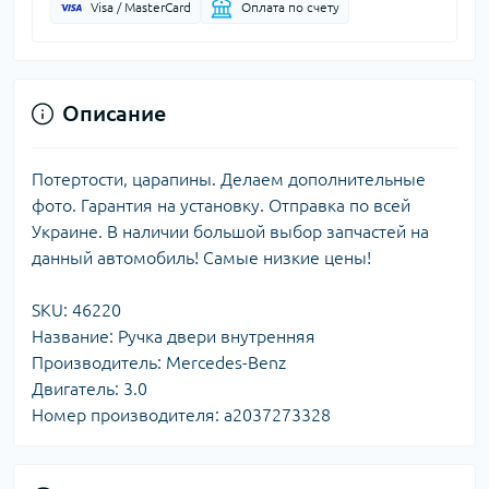
Visa / MasterCard
Оплата по счету
Описание
Потертости, царапины. Делаем дополнительные
фото. Гарантия на установку. Отправка по всей
Украине. В наличии большой выбор запчастей на
данный автомобиль! Самые низкие цены!
SKU: 46220
Название: Ручка двери внутренняя
Производитель: Mercedes-Benz
Двигатель: 3.0
Номер производителя: a2037273328