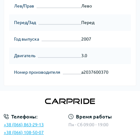
Лев/Прав
Лево
Перед/Зад
Перед
Год выпуска
2007
Двигатель
3.0
Номер производителя
a2037600370
Телефоны:
Время работы
+38 (066) 863-29-13
Пн - Сб 09:00 - 19:00
+38 (066) 108-50-07