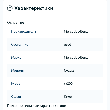
Характеристики
Основные
Производитель
Mercedes-Benz
Состояние
used
Марка
Mercedes-Benz
Модель
C-class
Кузов
W203
Склад
Киев
Пользовательские характеристики