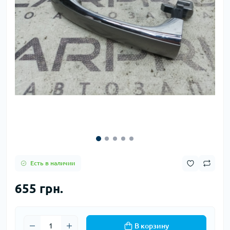
Есть в наличии
655 грн.
В корзину