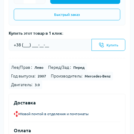
Быстрый заказ
Купить этот товар в 1 клик:
Купить
Лев/Прав :
Перед/Зад :
Лево
Перед
Год выпуска:
Производитель:
2007
Mercedes-Benz
Двигатель:
3.0
Доставка
Новой почтой в отделения и почтоматы
Оплата