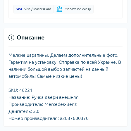
Visa / MasterCard
Оплата по счету
Описание
Мелкие царапины. Делаем дополнительные фото.
Гарантия на установку. Отправка по всей Украине. В
наличии большой выбор запчастей на данный
автомобиль! Самые низкие цены!
SKU: 46221
Название: Ручка двери внешняя
Производитель: Mercedes-Benz
Двигатель: 3.0
Номер производителя: a2037600370