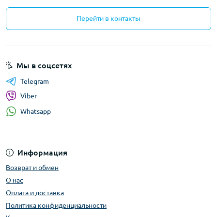
Перейти в контакты
Мы в соцсетях
Telegram
Viber
Whatsapp
Информация
Возврат и обмен
О нас
Оплата и доставка
Политика конфиденциальности