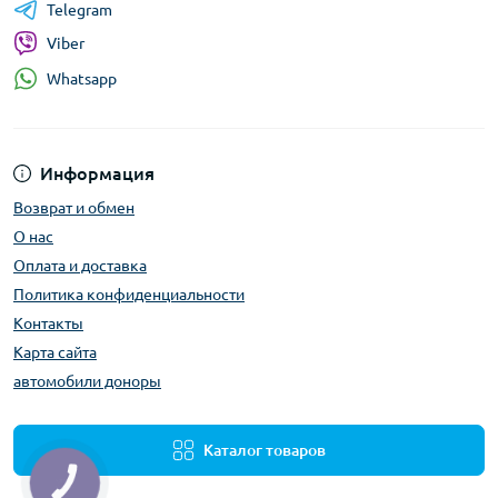
Telegram
Viber
Whatsapp
Информация
Возврат и обмен
О нас
Оплата и доставка
Политика конфиденциальности
Контакты
Карта сайта
автомобили доноры
Каталог товаров
КНОПКА
ЗВ'ЯЗКУ