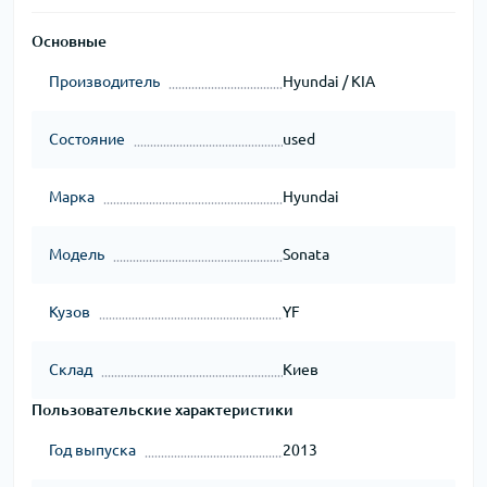
Основные
Производитель
Hyundai / KIA
Состояние
used
Марка
Hyundai
Модель
Sonata
Кузов
YF
Склад
Киев
Пользовательские характеристики
Год выпуска
2013