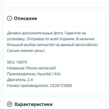
Описание
Делаем дополнительные фото. Гарантия на
установку. Отправка по всей Украине. В наличии
большой выбор запчастей на данный автомобиль!
Самые низкие цены!
SKU: 19079
Название: Ролик натяжной
Производитель: Hyundai / KIA
Двигатель: 2.4
Номер производителя: 2528125000
Характеристики