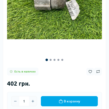
Есть в наличии
402 грн.
В корзину