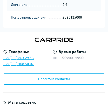
Двигатель
2.4
Номер производителя
2528125000
Телефоны:
Время работы
+38 (066) 863-29-13
Пн - Сб 09:00 - 19:00
+38 (066) 108-50-07
Перейти в контакты
Мы в соцсетях