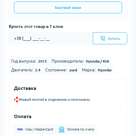
Быстрый заказ
Купить этот товар в 1 клик:
Купить
Год выпуска:
Производитель:
2013
Hyundai / KIA
Двигатель:
Состояние:
Марка:
2.4
used
Hyundai
Доставка
Новой почтой в отделения и почтоматы
Оплата
Visa / MasterCard
Оплата по счету