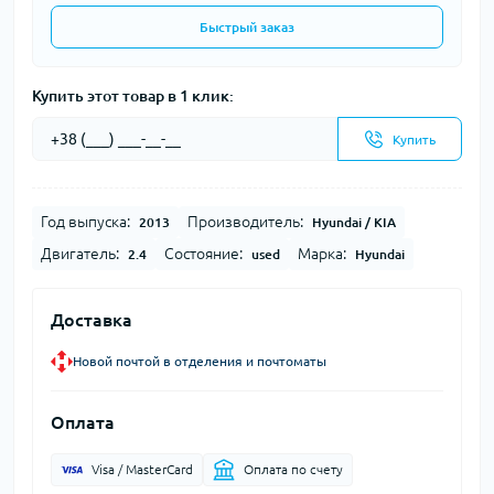
Быстрый заказ
Купить этот товар в 1 клик:
Купить
Год выпуска:
Производитель:
2013
Hyundai / KIA
Двигатель:
Состояние:
Марка:
2.4
used
Hyundai
Доставка
Новой почтой в отделения и почтоматы
Оплата
Visa / MasterCard
Оплата по счету