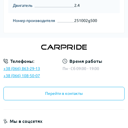
Двигатель
2.4
Номер производителя
251002g500
Телефоны:
Время работы
+38 (066) 863-29-13
Пн - Сб 09:00 - 19:00
+38 (066) 108-50-07
Перейти в контакты
Мы в соцсетях