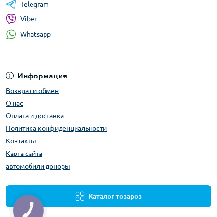
Telegram
Viber
Whatsapp
Информация
Возврат и обмен
О нас
Оплата и доставка
Политика конфиденциальности
Контакты
Карта сайта
автомобили доноры
Каталог товаров
КНОПКА
ЗВ'ЯЗКУ