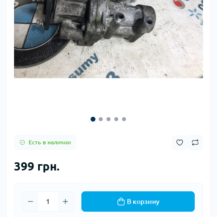
Есть в наличии
399 грн.
В корзину