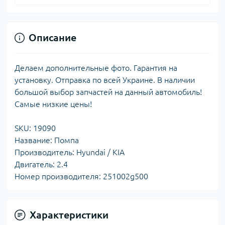
Описание
Делаем дополнительные фото. Гарантия на
установку. Отправка по всей Украине. В наличии
большой выбор запчастей на данный автомобиль!
Самые низкие цены!
SKU: 19090
Название: Помпа
Производитель: Hyundai / KIA
Двигатель: 2.4
Номер производителя: 251002g500
Характеристики