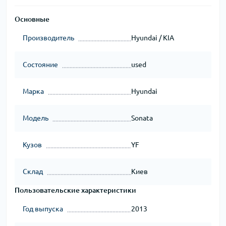
Основные
Производитель
Hyundai / KIA
Состояние
used
Марка
Hyundai
Модель
Sonata
Кузов
YF
Склад
Киев
Пользовательские характеристики
Год выпуска
2013