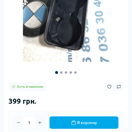
Есть в наличии
399 грн.
В корзину