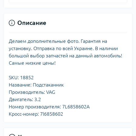
Описание
Делаем дополнительные фото. Гарантия на
установку. Отправка по всей Украине. В наличии
большой выбор запчастей на данный автомобиль!
Самые низкие цены!
SKU: 18852
Название: Подстаканник
Производитель: VAG
Двигатель: 3.2
Номер производителя: 7L6858602A
Кросс-номер: 7l6858602