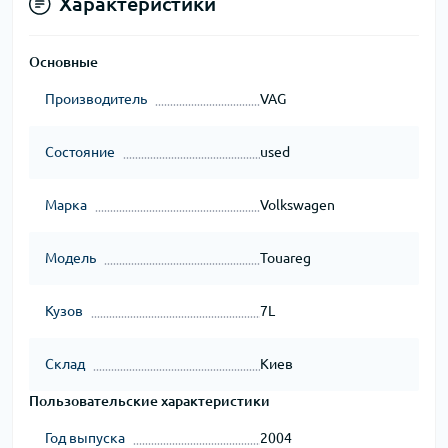
Характеристики
Основные
Производитель
VAG
Состояние
used
Марка
Volkswagen
Модель
Touareg
Кузов
7L
Склад
Киев
Пользовательские характеристики
Год выпуска
2004