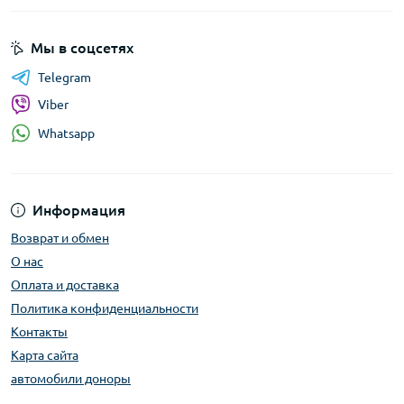
Мы в соцсетях
Telegram
Viber
Whatsapp
Информация
Возврат и обмен
О нас
Оплата и доставка
Политика конфиденциальности
Контакты
Карта сайта
автомобили доноры