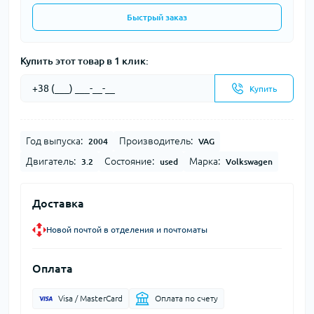
Быстрый заказ
Купить этот товар в 1 клик:
Купить
Год выпуска:
Производитель:
2004
VAG
Двигатель:
Состояние:
Марка:
3.2
used
Volkswagen
Доставка
Новой почтой в отделения и почтоматы
Оплата
Visa / MasterCard
Оплата по счету