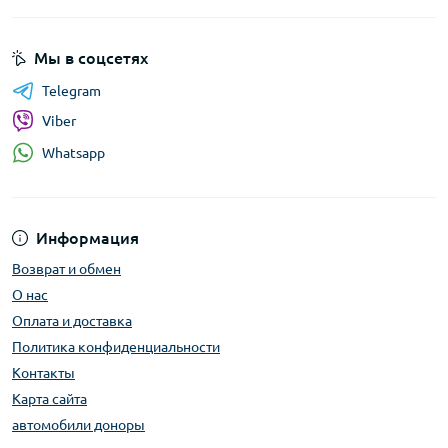
Мы в соцсетях
Telegram
Viber
Whatsapp
Информация
Возврат и обмен
О нас
Оплата и доставка
Политика конфиденциальности
Контакты
Карта сайта
автомобили доноры