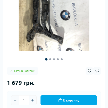
Есть в наличии
1 679 грн.
В корзину