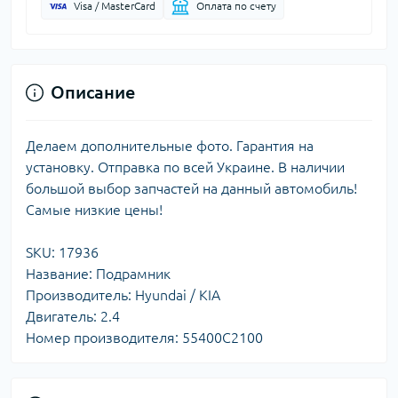
Visa / MasterCard
Оплата по счету
Описание
Делаем дополнительные фото. Гарантия на
установку. Отправка по всей Украине. В наличии
большой выбор запчастей на данный автомобиль!
Самые низкие цены!
SKU: 17936
Название: Подрамник
Производитель: Hyundai / KIA
Двигатель: 2.4
Номер производителя: 55400C2100