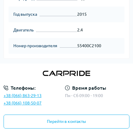
Год выпуска
2015
Двигатель
2.4
Номер производителя
55400C2100
Телефоны:
Время работы
+38 (066) 863-29-13
Пн - Сб 09:00 - 19:00
+38 (066) 108-50-07
Перейти в контакты