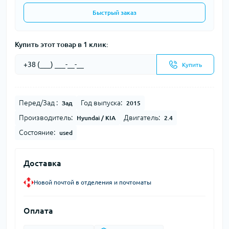
Быстрый заказ
Купить этот товар в 1 клик:
Купить
Перед/Зад :
Год выпуска:
Зад
2015
Производитель:
Двигатель:
Hyundai / KIA
2.4
Состояние:
used
Доставка
Новой почтой в отделения и почтоматы
Оплата