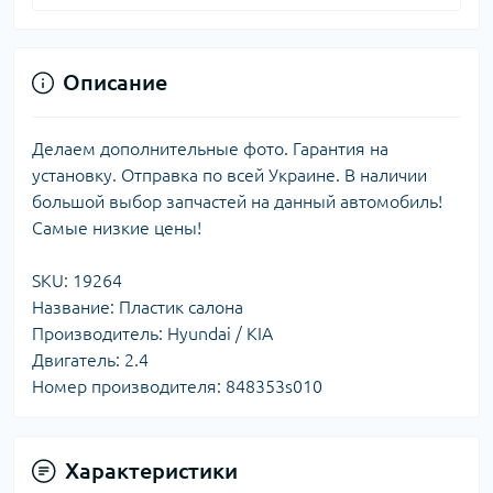
Описание
Делаем дополнительные фото. Гарантия на
установку. Отправка по всей Украине. В наличии
большой выбор запчастей на данный автомобиль!
Самые низкие цены!
SKU: 19264
Название: Пластик салона
Производитель: Hyundai / KIA
Двигатель: 2.4
Номер производителя: 848353s010
Характеристики