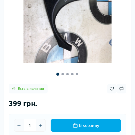
Есть в наличии
399 грн.
В корзину