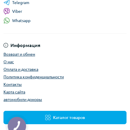
Telegram
Viber
Whatsapp
Информация
Возврат и обмен
О нас
Оплата и доставка
Политика конфиденциальности
Контакты
Карта сайта
автомобили доноры
Каталог товаров
КНОПКА
ЗВ'ЯЗКУ