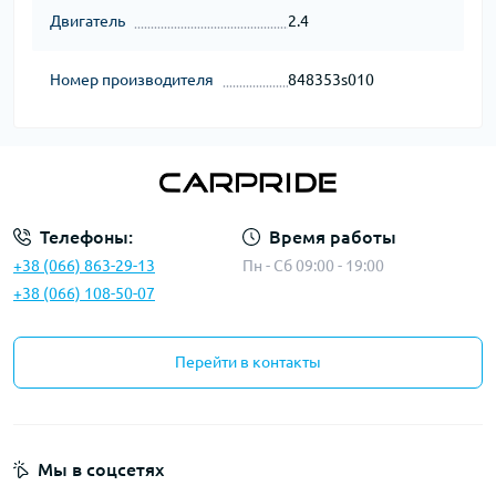
Двигатель
2.4
Номер производителя
848353s010
Телефоны:
Время работы
+38 (066) 863-29-13
Пн - Сб 09:00 - 19:00
+38 (066) 108-50-07
Перейти в контакты
Мы в соцсетях