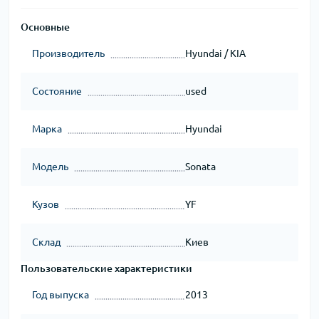
Основные
Производитель
Hyundai / KIA
Состояние
used
Марка
Hyundai
Модель
Sonata
Кузов
YF
Склад
Киев
Пользовательские характеристики
Год выпуска
2013