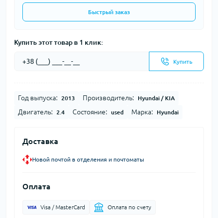
Быстрый заказ
Купить этот товар в 1 клик:
Купить
Год выпуска:
Производитель:
2013
Hyundai / KIA
Двигатель:
Состояние:
Марка:
2.4
used
Hyundai
Доставка
Новой почтой в отделения и почтоматы
Оплата
Visa / MasterCard
Оплата по счету