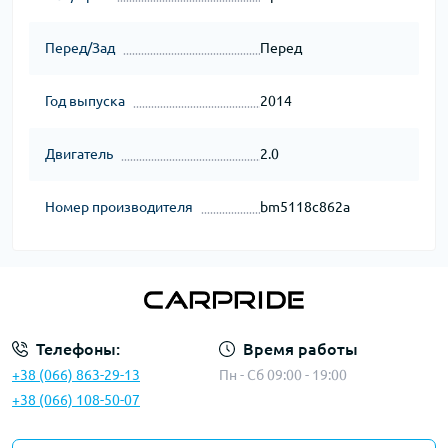
Перед/Зад
Перед
Год выпуска
2014
Двигатель
2.0
Номер производителя
bm5118c862a
Телефоны:
Время работы
+38 (066) 863-29-13
Пн - Сб 09:00 - 19:00
+38 (066) 108-50-07