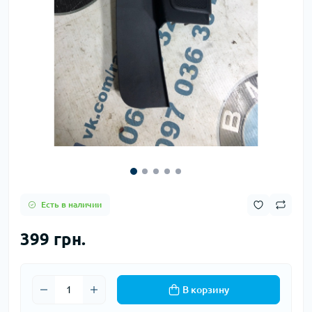
Есть в наличии
399 грн.
В корзину