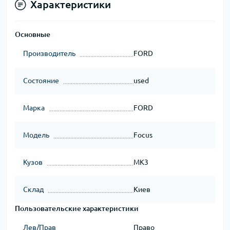
Характеристики
Основные
Производитель
FORD
Состояние
used
Марка
FORD
Модель
Focus
Кузов
MK3
Склад
Киев
Пользовательские характеристики
Лев/Прав
Право