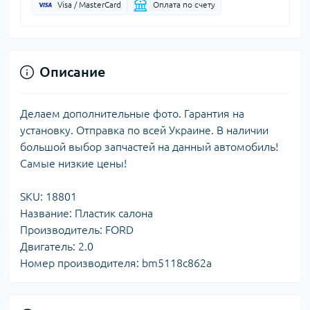
Visa / MasterCard
Оплата по счету
Описание
Делаем дополнительные фото. Гарантия на
установку. Отправка по всей Украине. В наличии
большой выбор запчастей на данный автомобиль!
Самые низкие цены!
SKU: 18801
Название: Пластик салона
Производитель: FORD
Двигатель: 2.0
Номер производителя: bm5118c862a