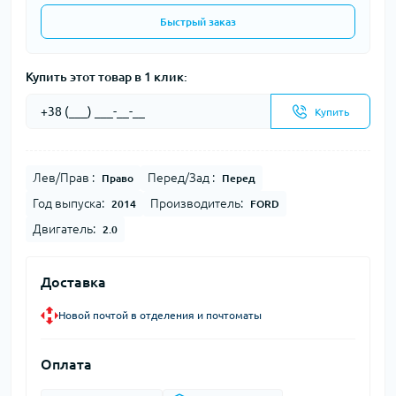
Быстрый заказ
Купить этот товар в 1 клик:
Купить
Лев/Прав :
Перед/Зад :
Право
Перед
Год выпуска:
Производитель:
2014
FORD
Двигатель:
2.0
Доставка
Новой почтой в отделения и почтоматы
Оплата