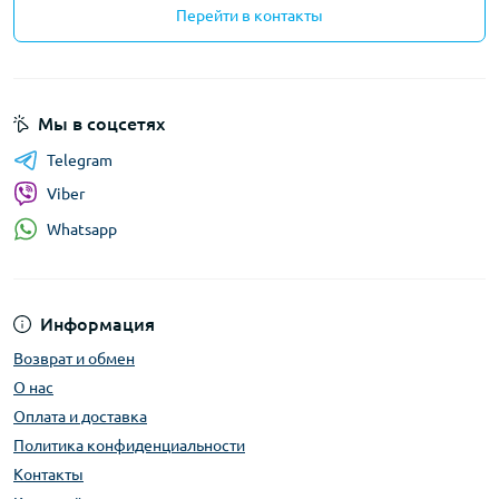
Перейти в контакты
Мы в соцсетях
Telegram
Viber
Whatsapp
Информация
Возврат и обмен
О нас
Оплата и доставка
Политика конфиденциальности
Контакты