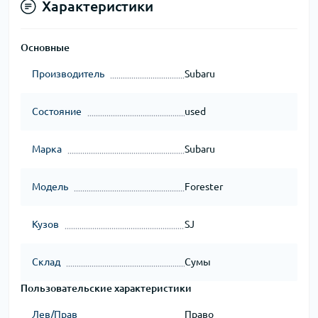
Характеристики
Основные
Производитель
Subaru
Состояние
used
Марка
Subaru
Модель
Forester
Кузов
SJ
Склад
Сумы
Пользовательские характеристики
Лев/Прав
Право