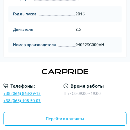
Год выпуска
2016
Двигатель
2.5
Номер производителя
94022SG000VH
Телефоны:
Время работы
+38 (066) 863-29-13
Пн - Сб 09:00 - 19:00
+38 (066) 108-50-07
Перейти в контакты