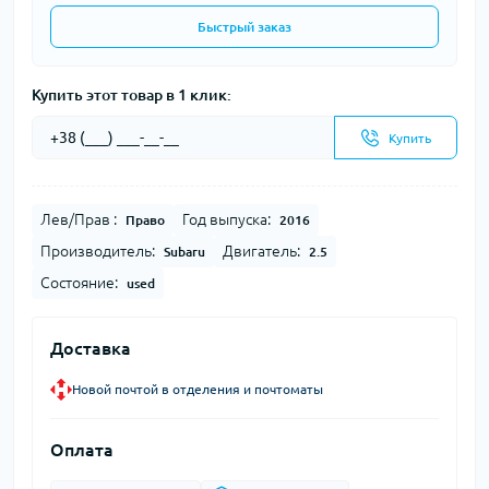
Быстрый заказ
Купить этот товар в 1 клик:
Купить
Лев/Прав :
Год выпуска:
Право
2016
Производитель:
Двигатель:
Subaru
2.5
Состояние:
used
Доставка
Новой почтой в отделения и почтоматы
Оплата