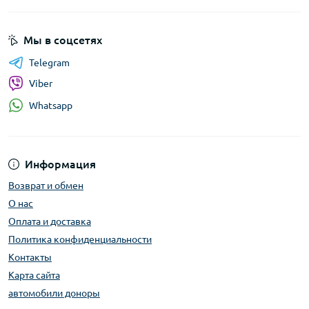
Мы в соцсетях
Telegram
Viber
Whatsapp
Информация
Возврат и обмен
О нас
Оплата и доставка
Политика конфиденциальности
Контакты
Карта сайта
автомобили доноры