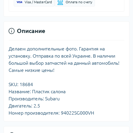
Visa / MasterCard
Оплата по счету
Описание
Делаем дополнительные фото. Гарантия на
установку. Отправка по всей Украине. В наличии
большой выбор запчастей на данный автомобиль!
Самые низкие цены!
SKU: 18684
Название: Пластик салона
Производитель: Subaru
Двигатель: 2.5
Номер производителя: 94022SG000VH