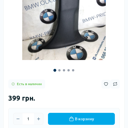
Есть в наличии
399 грн.
В корзину