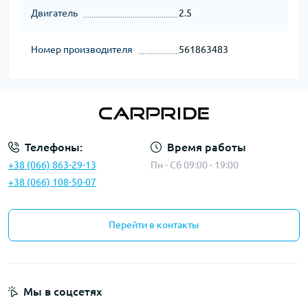
Двигатель
2.5
Номер производителя
561863483
Телефоны:
Время работы
+38 (066) 863-29-13
Пн - Сб 09:00 - 19:00
+38 (066) 108-50-07
Перейти в контакты
Мы в соцсетях