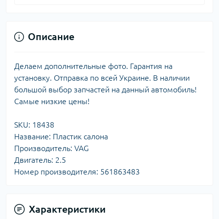
Описание
Делаем дополнительные фото. Гарантия на
установку. Отправка по всей Украине. В наличии
большой выбор запчастей на данный автомобиль!
Самые низкие цены!
SKU: 18438
Название: Пластик салона
Производитель: VAG
Двигатель: 2.5
Номер производителя: 561863483
Характеристики