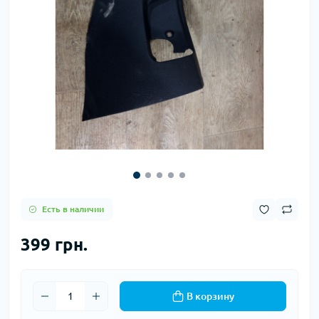
Есть в наличии
399 грн.
В корзину