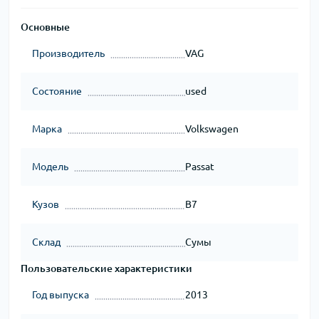
Основные
Производитель
VAG
Состояние
used
Марка
Volkswagen
Модель
Passat
Кузов
B7
Склад
Сумы
Пользовательские характеристики
Год выпуска
2013