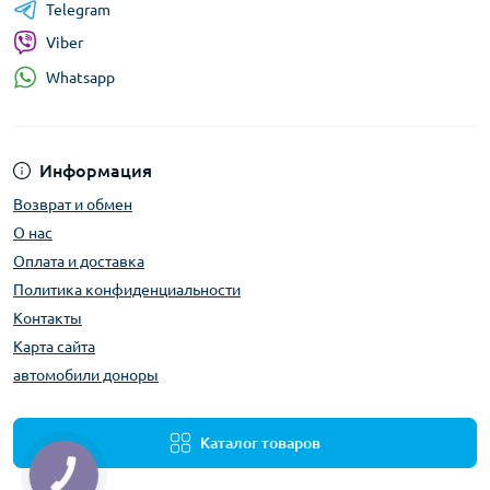
Telegram
Viber
Whatsapp
Информация
Возврат и обмен
О нас
Оплата и доставка
Политика конфиденциальности
Контакты
Карта сайта
автомобили доноры
Каталог товаров
КНОПКА
ЗВ'ЯЗКУ