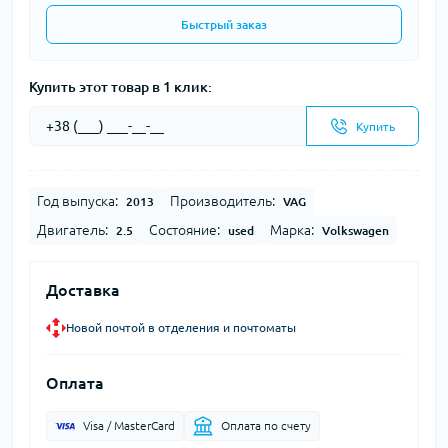
Быстрый заказ
Купить этот товар в 1 клик:
Купить
Год выпуска:
Производитель:
2013
VAG
Двигатель:
Состояние:
Марка:
2.5
used
Volkswagen
Доставка
Новой почтой в отделения и почтоматы
Оплата
Visa / MasterCard
Оплата по счету