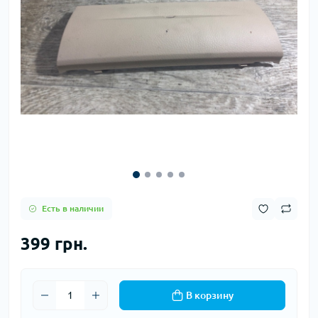
Есть в наличии
399 грн.
В корзину