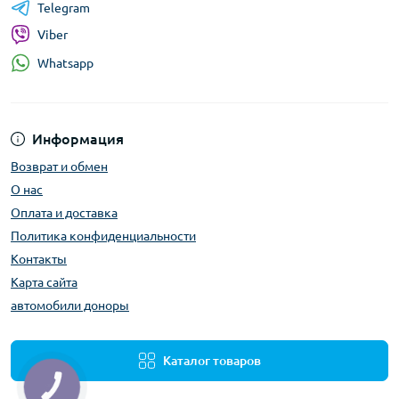
Telegram
Viber
Whatsapp
Информация
Возврат и обмен
О нас
Оплата и доставка
Политика конфиденциальности
Контакты
Карта сайта
автомобили доноры
Каталог товаров
КНОПКА
ЗВ'ЯЗКУ