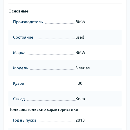
Основные
Производитель
BMW
Состояние
used
Марка
BMW
Модель
3-series
Кузов
F30
Склад
Киев
Пользовательские характеристики
Год выпуска
2013