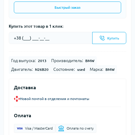
Быстрый заказ
Купить этот товар в 1 клик:
Купить
Год выпуска:
Производитель:
2013
BMW
Двигатель:
Состояние:
Марка:
N26B20
used
BMW
Доставка
Новой почтой в отделения и почтоматы
Оплата
Visa / MasterCard
Оплата по счету