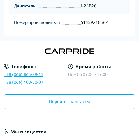
Двигатель
N26B20
Номер производителя
51459218562
Телефоны:
Время работы
+38 (066) 863-29-13
Пн - Сб 09:00 - 19:00
+38 (066) 108-50-07
Перейти в контакты
Мы в соцсетях