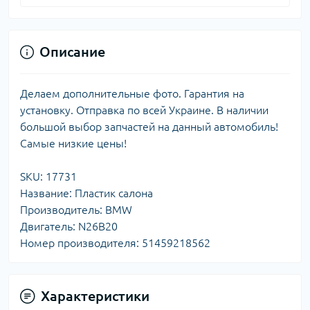
Описание
Делаем дополнительные фото. Гарантия на
установку. Отправка по всей Украине. В наличии
большой выбор запчастей на данный автомобиль!
Самые низкие цены!
SKU: 17731
Название: Пластик салона
Производитель: BMW
Двигатель: N26B20
Номер производителя: 51459218562
Характеристики