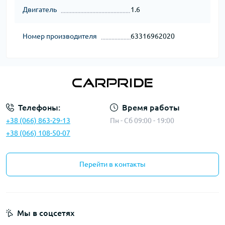
Двигатель
1.6
Номер производителя
63316962020
Телефоны:
Время работы
+38 (066) 863-29-13
Пн - Сб 09:00 - 19:00
+38 (066) 108-50-07
Перейти в контакты
Мы в соцсетях