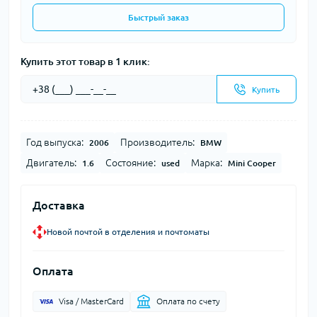
Быстрый заказ
Купить этот товар в 1 клик:
Купить
Год выпуска:
Производитель:
2006
BMW
Двигатель:
Состояние:
Марка:
1.6
used
Mini Cooper
Доставка
Новой почтой в отделения и почтоматы
Оплата
Visa / MasterCard
Оплата по счету