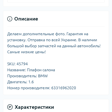
Описание
Делаем дополнительные фото. Гарантия на
установку. Отправка по всей Украине. В наличии
большой выбор запчастей на данный автомобиль!
Самые низкие цены!
SKU: 45794
Название: Плафон салона
Производитель: BMW
Двигатель: 1.6
Номер производителя: 63316962020
Характеристики