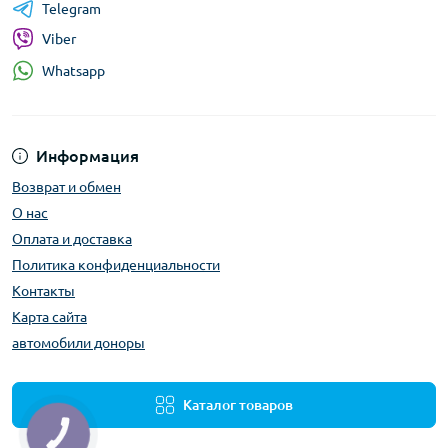
Telegram
Viber
Whatsapp
Информация
Возврат и обмен
О нас
Оплата и доставка
Политика конфиденциальности
Контакты
Карта сайта
автомобили доноры
Каталог товаров
КНОПКА
ЗВ'ЯЗКУ