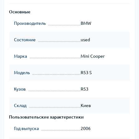
Основные
Производитель
BMW
Состояние
used
Марка
Mini Cooper
Модель
R53 S
Кузов
R53
Склад
Киев
Пользовательские характеристики
Год выпуска
2006