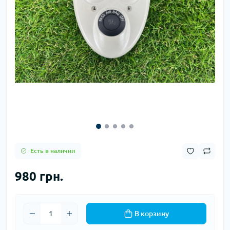
Есть в наличии
980 грн.
В корзину