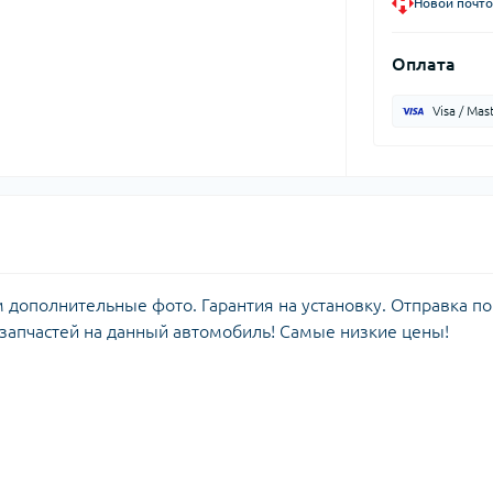
Новой почто
Оплата
Visa / Mas
м дополнительные фото. Гарантия на установку. Отправка по
 запчастей на данный автомобиль! Самые низкие цены!