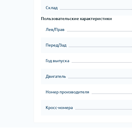
Склад
Пользовательские характеристики
Лев/Прав
Перед/Зад
Год выпуска
Двигатель
Номер производителя
Кросс-номера