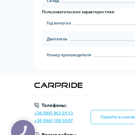
Склад
Пользовательские характеристики
Год выпуска
Двигатель
Номер производителя
Телефоны:
+38 (066) 863-29-13
Перейти в конта
+38 (066) 108-50-07
КНОПКА
ЗВ'ЯЗКУ
Время работы