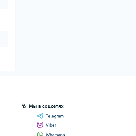
Мы в соцсетях
Telegram
Viber
Whatsapp