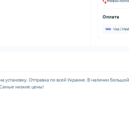
Новой почто
Оплата
Visa / Mas
а установку. Отправка по всей Украине. В наличии большой
 Самые низкие цены!