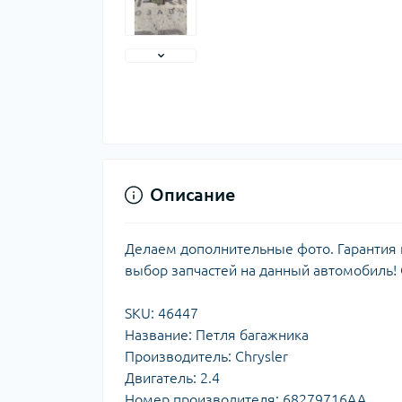
Описание
Делаем дополнительные фото. Гарантия н
выбор запчастей на данный автомобиль!
SKU: 46447
Название: Петля багажника
Производитель: Chrysler
Двигатель: 2.4
Номер производителя: 68279716AA