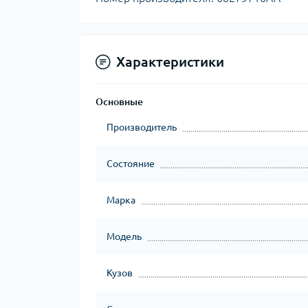
Характеристики
Основные
Производитель
Состояние
Марка
Модель
Кузов