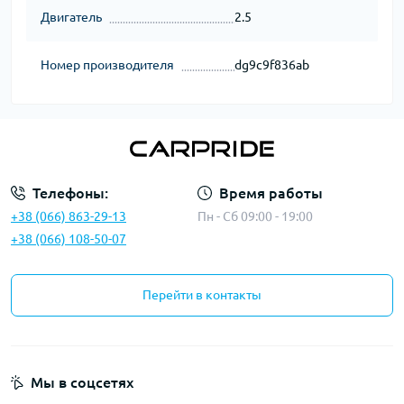
Двигатель
2.5
Номер производителя
dg9c9f836ab
Телефоны:
Время работы
+38 (066) 863-29-13
Пн - Сб 09:00 - 19:00
+38 (066) 108-50-07
Перейти в контакты
Мы в соцсетях