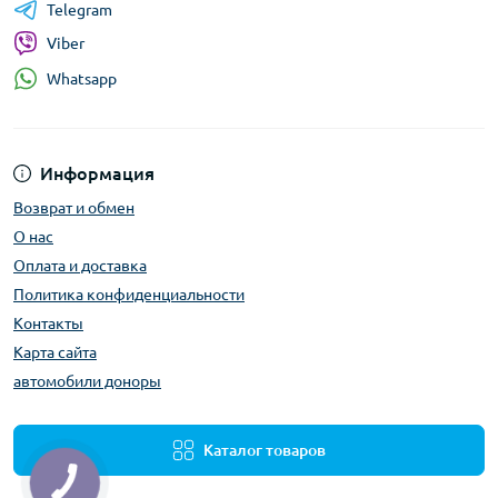
Telegram
Viber
Whatsapp
Информация
Возврат и обмен
О нас
Оплата и доставка
Политика конфиденциальности
Контакты
Карта сайта
автомобили доноры
Каталог товаров