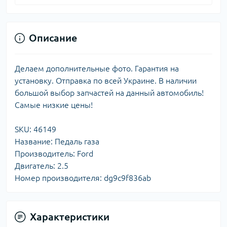
Описание
Делаем дополнительные фото. Гарантия на
установку. Отправка по всей Украине. В наличии
большой выбор запчастей на данный автомобиль!
Самые низкие цены!
SKU: 46149
Название: Педаль газа
Производитель: Ford
Двигатель: 2.5
Номер производителя: dg9c9f836ab
Характеристики