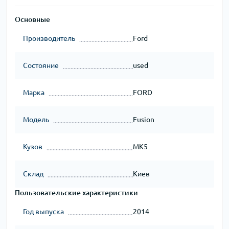
Основные
Производитель
Ford
Состояние
used
Марка
FORD
Модель
Fusion
Кузов
MK5
Склад
Киев
Пользовательские характеристики
Год выпуска
2014