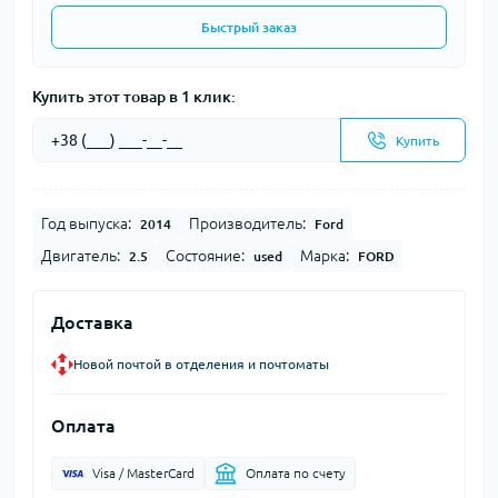
Быстрый заказ
Купить этот товар в 1 клик:
Купить
Год выпуска:
Производитель:
2014
Ford
Двигатель:
Состояние:
Марка:
2.5
used
FORD
Доставка
Новой почтой в отделения и почтоматы
Оплата
Visa / MasterCard
Оплата по счету