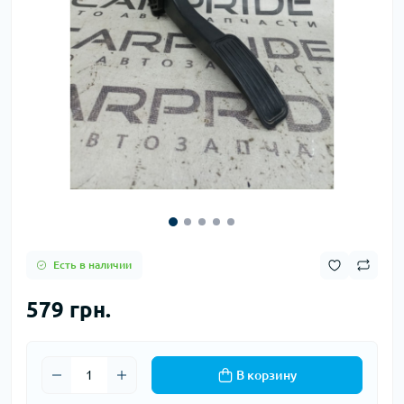
Есть в наличии
579 грн.
В корзину