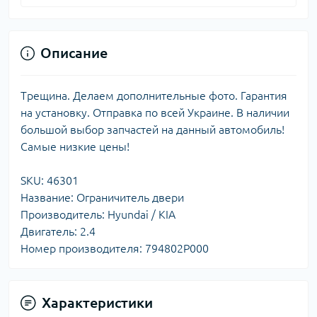
Описание
Трещина. Делаем дополнительные фото. Гарантия
на установку. Отправка по всей Украине. В наличии
большой выбор запчастей на данный автомобиль!
Самые низкие цены!
SKU: 46301
Название: Ограничитель двери
Производитель: Hyundai / KIA
Двигатель: 2.4
Номер производителя: 794802P000
Характеристики