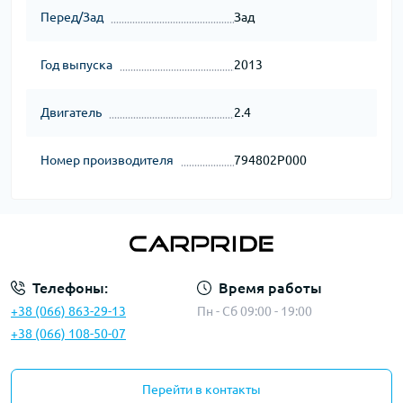
Перед/Зад
Зад
Год выпуска
2013
Двигатель
2.4
Номер производителя
794802P000
Телефоны:
Время работы
+38 (066) 863-29-13
Пн - Сб 09:00 - 19:00
+38 (066) 108-50-07
Перейти в контакты