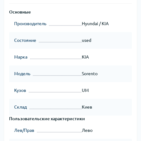
Основные
Производитель
Hyundai / KIA
Состояние
used
Марка
KIA
Модель
Sorento
Кузов
UM
Склад
Киев
Пользовательские характеристики
Лев/Прав
Лево