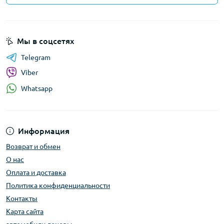
Мы в соцсетях
Telegram
Viber
Whatsapp
Информация
Возврат и обмен
О нас
Оплата и доставка
Политика конфиденциальности
Контакты
Карта сайта