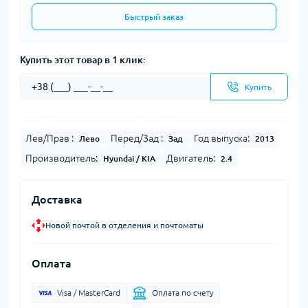
Быстрый заказ
Купить этот товар в 1 клик:
Купить
Лев/Прав :
Перед/Зад :
Год выпуска:
Лево
Зад
2013
Производитель:
Двигатель:
Hyundai / KIA
2.4
Доставка
Новой почтой в отделения и почтоматы
Оплата
Visa / MasterCard
Оплата по счету