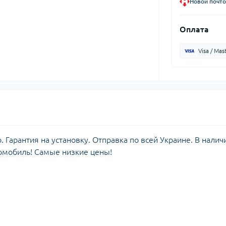
Новой почто
Оплата
Visa / Mas
Гарантия на установку. Отправка по всей Украине. В налич
омобиль! Самые низкие цены!