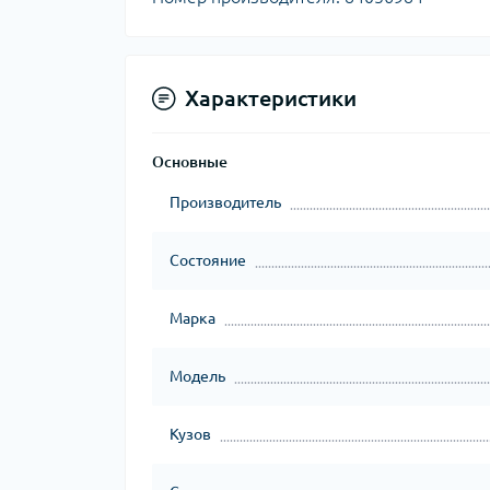
Характеристики
Основные
Производитель
Состояние
Марка
Модель
Кузов