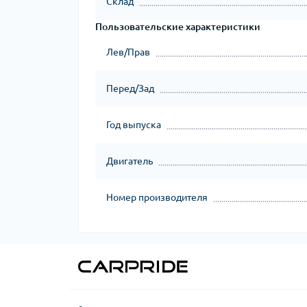
Склад
Пользовательские характеристики
Лев/Прав
Перед/Зад
Год выпуска
Двигатель
Номер производителя