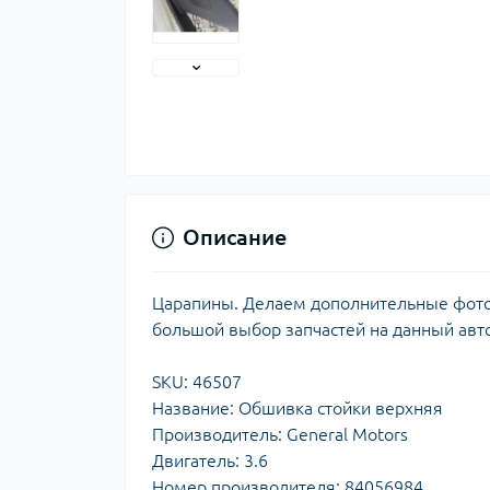
Описание
Царапины. Делаем дополнительные фото. 
большой выбор запчастей на данный авт
SKU: 46507
Название: Обшивка стойки верхняя
Производитель: General Motors
Двигатель: 3.6
Номер производителя: 84056984