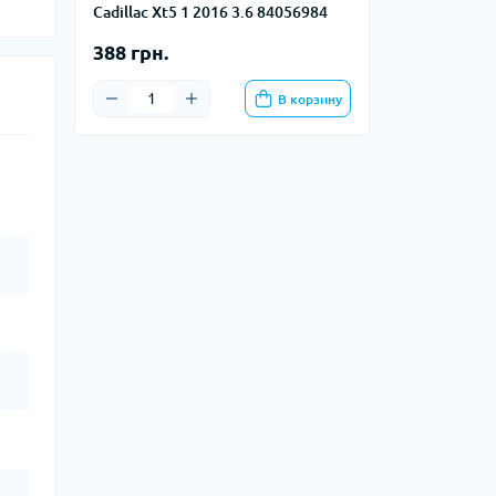
Cadillac Xt5 1 2016 3.6 84056984
388 грн.
В корзину