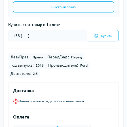
Быстрый заказ
Купить этот товар в 1 клик:
Купить
Лев/Прав :
Перед/Зад :
Право
Перед
Год выпуска:
Производитель:
2016
Ford
Двигатель:
2.5
Доставка
Новой почтой в отделения и почтоматы
Оплата