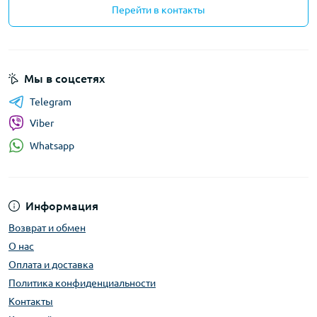
Перейти в контакты
Мы в соцсетях
Telegram
Viber
Whatsapp
Информация
Возврат и обмен
О нас
Оплата и доставка
Политика конфиденциальности
Контакты