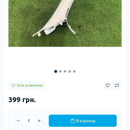
Есть в наличии
399 грн.
В корзину