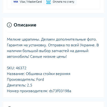
Visa / MasterCard
Оплата по счету
Описание
Мелкие царапины. Делаем дополнительные фото.
Гарантия на установку. Отправка по всей Украине. В
наличии большой выбор запчастей на данный
автомобиль! Самые низкие цены!
SKU: 46372
Название: Обшивка стойки верхняя
Производитель: Ford
Двигатель: 2.5
Номер производителя: ds73f03198a