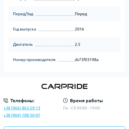
Перед/Зад
Перед
Год выпуска
2016
Двигатель
2.5
Номер производителя
ds73f03198a
Телефоны:
Время работы
+38 (066) 863-29-13
Пн - Сб 09:00 - 19:00
+38 (066) 108-50-07