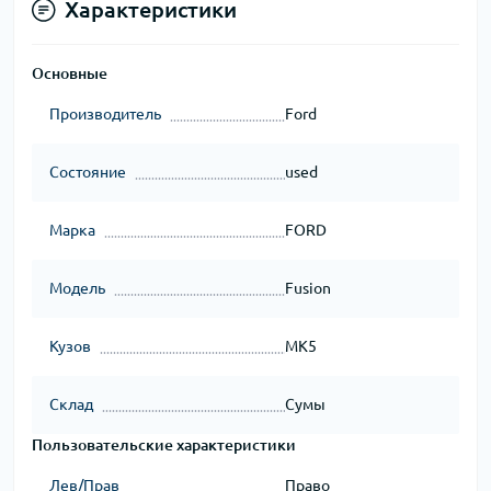
Характеристики
Основные
Производитель
Ford
Состояние
used
Марка
FORD
Модель
Fusion
Кузов
MK5
Склад
Сумы
Пользовательские характеристики
Лев/Прав
Право