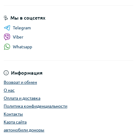
Мы в соцсетях
Telegram
Viber
Whatsapp
Информация
Возврат и обмен
О нас
Оплата и доставка
Политика конфиденциальности
Контакты
Карта сайта
автомобили доноры