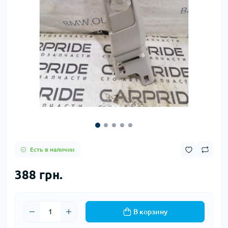
Есть в наличии
388 грн.
В корзину