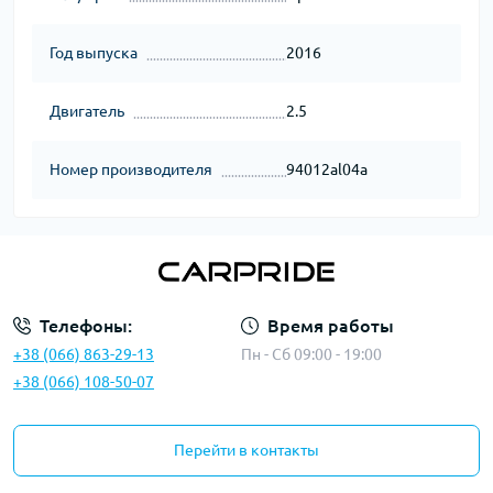
Год выпуска
2016
Двигатель
2.5
Номер производителя
94012al04a
Телефоны:
Время работы
+38 (066) 863-29-13
Пн - Сб 09:00 - 19:00
+38 (066) 108-50-07
Перейти в контакты