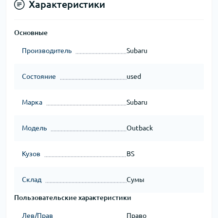
Характеристики
Основные
Производитель
Subaru
Состояние
used
Марка
Subaru
Модель
Outback
Кузов
BS
Склад
Сумы
Пользовательские характеристики
Лев/Прав
Право