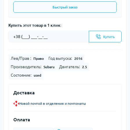
Быстрый заказ
Купить этот товар в 1 клик:
Купить
Лев/Прав :
Год выпуска:
Право
2016
Производитель:
Двигатель:
Subaru
2.5
Состояние:
used
Доставка
Новой почтой в отделения и почтоматы
Оплата