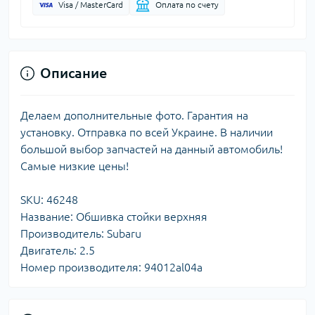
Visa / MasterCard
Оплата по счету
Описание
Делаем дополнительные фото. Гарантия на
установку. Отправка по всей Украине. В наличии
большой выбор запчастей на данный автомобиль!
Самые низкие цены!
SKU: 46248
Название: Обшивка стойки верхняя
Производитель: Subaru
Двигатель: 2.5
Номер производителя: 94012al04a