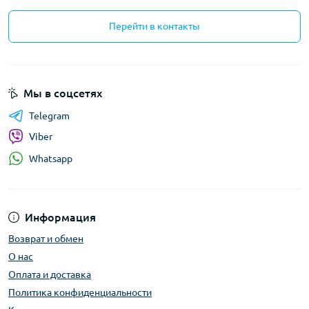
Перейти в контакты
Мы в соцсетях
Telegram
Viber
Whatsapp
Информация
Возврат и обмен
О нас
Оплата и доставка
Политика конфиденциальности