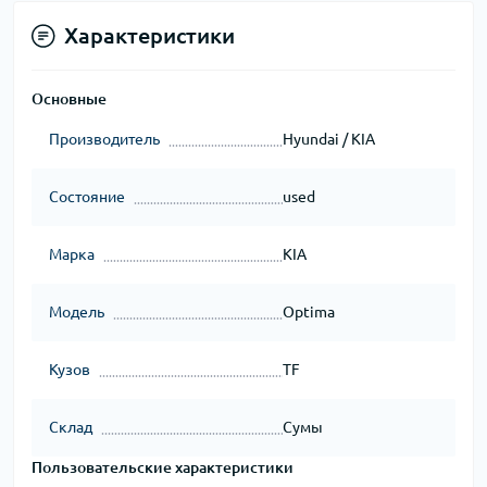
Характеристики
Основные
Производитель
Hyundai / KIA
Состояние
used
Марка
KIA
Модель
Optima
Кузов
TF
Склад
Сумы
Пользовательские характеристики