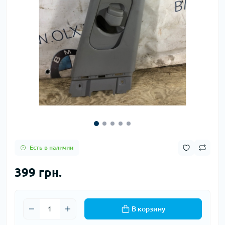
Есть в наличии
399 грн.
В корзину