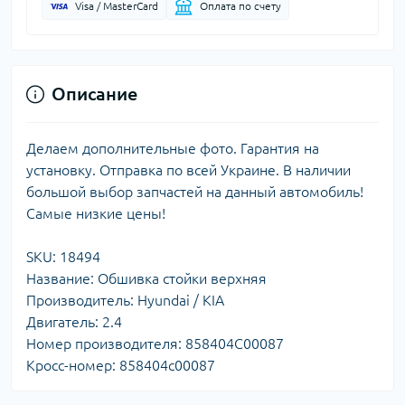
Visa / MasterCard
Оплата по счету
Описание
Делаем дополнительные фото. Гарантия на
установку. Отправка по всей Украине. В наличии
большой выбор запчастей на данный автомобиль!
Самые низкие цены!
SKU: 18494
Название: Обшивка стойки верхняя
Производитель: Hyundai / KIA
Двигатель: 2.4
Номер производителя: 858404C00087
Кросс-номер: 858404c00087