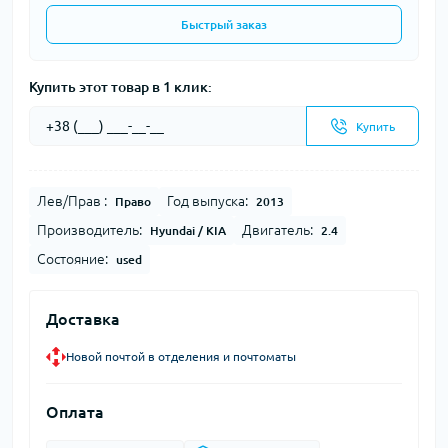
Быстрый заказ
Купить этот товар в 1 клик:
Купить
Лев/Прав :
Год выпуска:
Право
2013
Производитель:
Двигатель:
Hyundai / KIA
2.4
Состояние:
used
Доставка
Новой почтой в отделения и почтоматы
Оплата