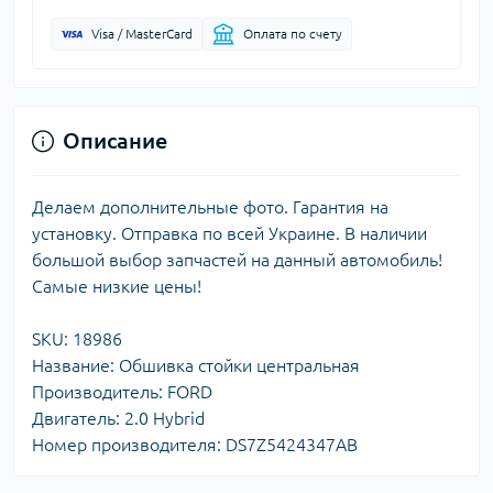
Visa / MasterCard
Оплата по счету
Описание
Делаем дополнительные фото. Гарантия на
установку. Отправка по всей Украине. В наличии
большой выбор запчастей на данный автомобиль!
Самые низкие цены!
SKU: 18986
Название: Обшивка стойки центральная
Производитель: FORD
Двигатель: 2.0 Hybrid
Номер производителя: DS7Z5424347AB