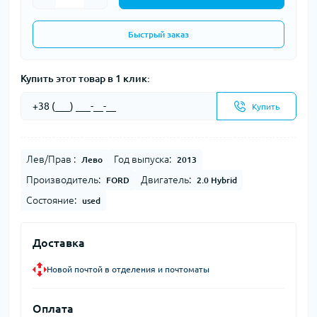
Быстрый заказ
Купить этот товар в 1 клик:
Купить
Лев/Прав :
Год выпуска:
Лево
2013
Производитель:
Двигатель:
FORD
2.0 Hybrid
Состояние:
used
Доставка
Новой почтой в отделения и почтоматы
Оплата