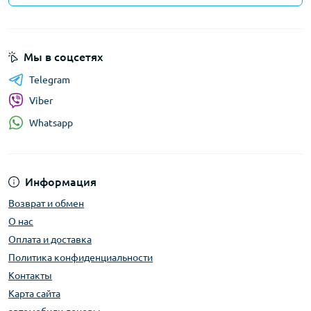
Мы в соцсетях
Telegram
Viber
Whatsapp
Информация
Возврат и обмен
О нас
Оплата и доставка
Политика конфиденциальности
Контакты
Карта сайта