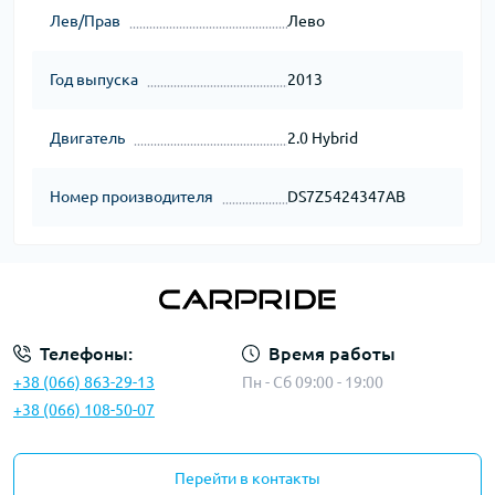
Лев/Прав
Лево
Год выпуска
2013
Двигатель
2.0 Hybrid
Номер производителя
DS7Z5424347AB
Телефоны:
Время работы
+38 (066) 863-29-13
Пн - Сб 09:00 - 19:00
+38 (066) 108-50-07
Перейти в контакты