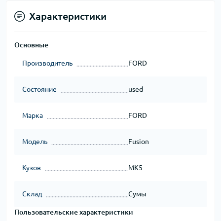
Характеристики
Основные
Производитель
FORD
Состояние
used
Марка
FORD
Модель
Fusion
Кузов
MK5
Склад
Сумы
Пользовательские характеристики