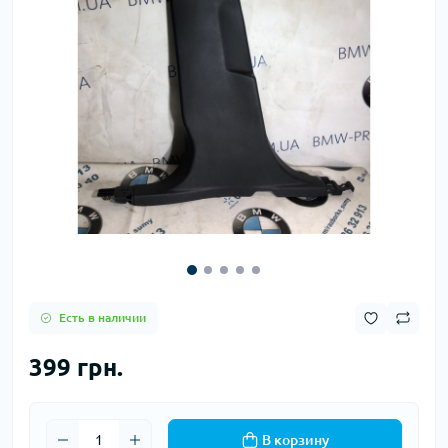
Есть в наличии
399 грн.
В корзину