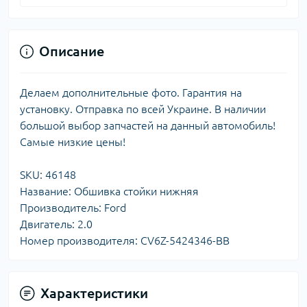
Описание
Делаем дополнительные фото. Гарантия на
установку. Отправка по всей Украине. В наличии
большой выбор запчастей на данный автомобиль!
Самые низкие цены!
SKU: 46148
Название: Обшивка стойки нижняя
Производитель: Ford
Двигатель: 2.0
Номер производителя: CV6Z-5424346-BB
Характеристики