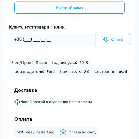
Быстрый заказ
Купить этот товар в 1 клик:
Купить
Лев/Прав :
Год выпуска:
Право
2015
Производитель:
Двигатель:
Состояние:
Ford
2.0
used
Доставка
Новой почтой в отделения и почтоматы
Оплата
Visa / MasterCard
Оплата по счету