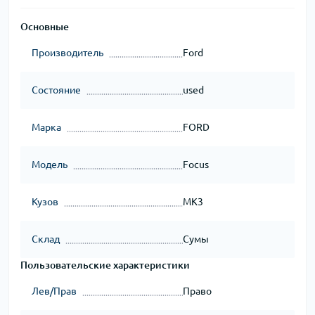
Основные
Производитель
Ford
Состояние
used
Марка
FORD
Модель
Focus
Кузов
MK3
Склад
Сумы
Пользовательские характеристики
Лев/Прав
Право