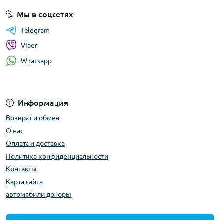
Мы в соцсетях
Telegram
Viber
Whatsapp
Информация
Возврат и обмен
О нас
Оплата и доставка
Политика конфиденциальности
Контакты
Карта сайта
автомобили доноры