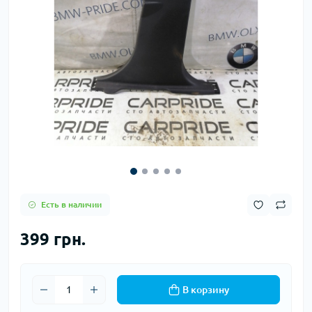
Есть в наличии
399 грн.
В корзину