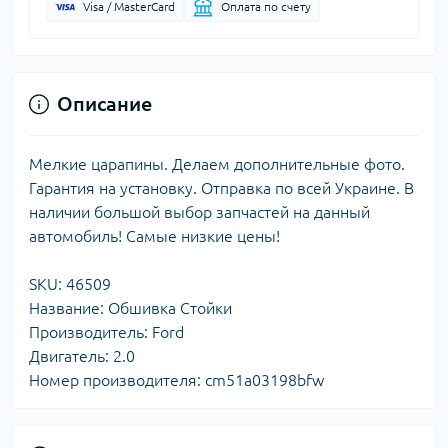
Visa / MasterCard
Оплата по счету
Описание
Мелкие царапины. Делаем дополнительные фото.
Гарантия на установку. Отправка по всей Украине. В
наличии большой выбор запчастей на данный
автомобиль! Самые низкие цены!
SKU: 46509
Название: Обшивка Стойки
Производитель: Ford
Двигатель: 2.0
Номер производителя: cm51a03198bfw