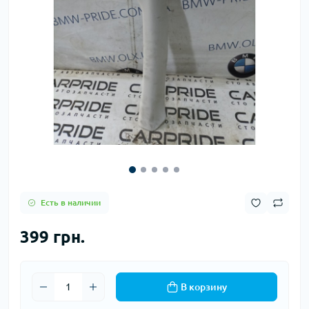
Есть в наличии
399 грн.
В корзину