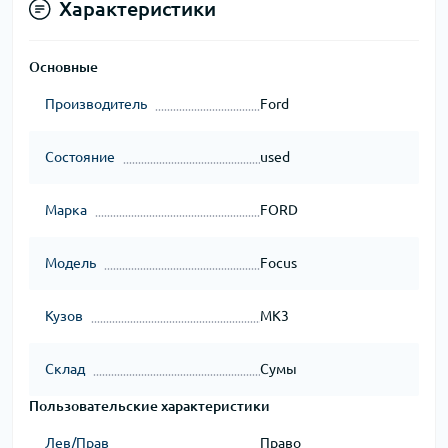
Характеристики
Основные
Производитель
Ford
Состояние
used
Марка
FORD
Модель
Focus
Кузов
MK3
Склад
Сумы
Пользовательские характеристики
Лев/Прав
Право