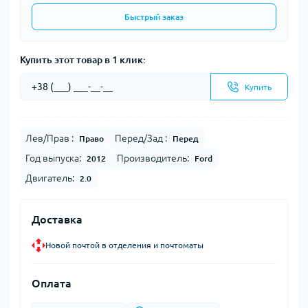
Быстрый заказ
Купить этот товар в 1 клик:
Купить
Лев/Прав :
Перед/Зад :
Право
Перед
Год выпуска:
Производитель:
2012
Ford
Двигатель:
2.0
Доставка
Новой почтой в отделения и почтоматы
Оплата