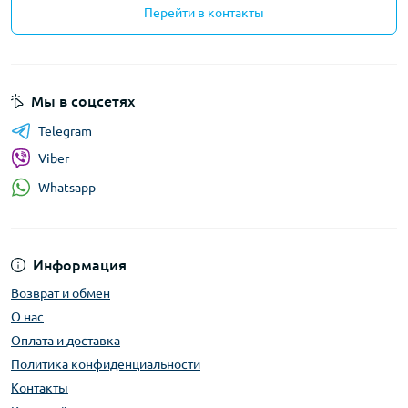
Перейти в контакты
Мы в соцсетях
Telegram
Viber
Whatsapp
Информация
Возврат и обмен
О нас
Оплата и доставка
Политика конфиденциальности
Контакты