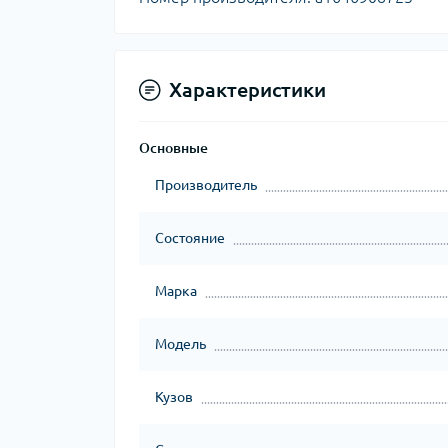
Характеристики
Основные
Производитель
Состояние
Марка
Модель
Кузов