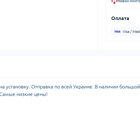
Новой почто
Оплата
Visa / Mas
а установку. Отправка по всей Украине. В наличии большой
 Самые низкие цены!