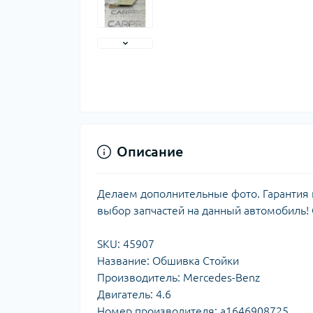
Описание
Делаем дополнительные фото. Гарантия н
выбор запчастей на данный автомобиль!
SKU: 45907
Название: Обшивка Стойки
Производитель: Mercedes-Benz
Двигатель: 4.6
Номер производителя: a1646908725