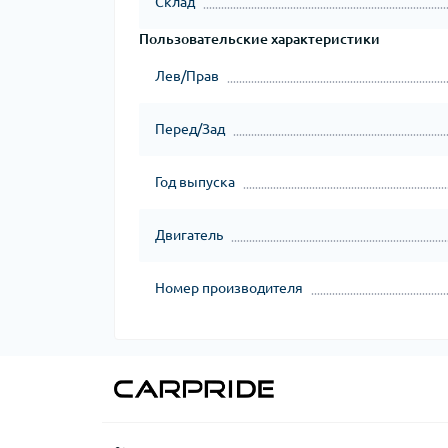
Склад
Пользовательские характеристики
Лев/Прав
Перед/Зад
Год выпуска
Двигатель
Номер производителя