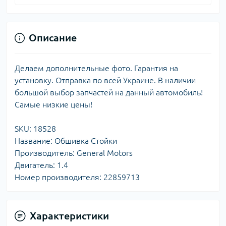
Описание
Делаем дополнительные фото. Гарантия на
установку. Отправка по всей Украине. В наличии
большой выбор запчастей на данный автомобиль!
Самые низкие цены!
SKU: 18528
Название: Обшивка Стойки
Производитель: General Motors
Двигатель: 1.4
Номер производителя: 22859713
Характеристики