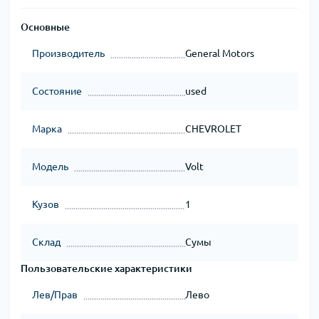
Основные
Производитель
General Motors
Состояние
used
Марка
CHEVROLET
Модель
Volt
Кузов
1
Склад
Сумы
Пользовательские характеристики
Лев/Прав
Лево