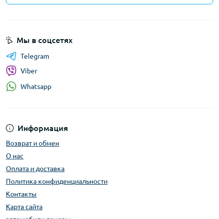
Мы в соцсетях
Telegram
Viber
Whatsapp
Информация
Возврат и обмен
О нас
Оплата и доставка
Политика конфиденциальности
Контакты
Карта сайта