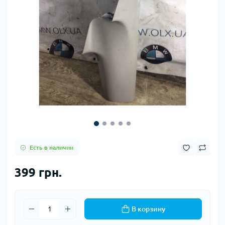
Есть в наличии
399 грн.
В корзину