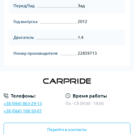
Перед/Зад
Зад
Год выпуска
2012
Двигатель
1.4
Номер производителя
22859713
Телефоны:
Время работы
+38 (066) 863-29-13
Пн - Сб 09:00 - 19:00
+38 (066) 108-50-07
Перейти в контакты