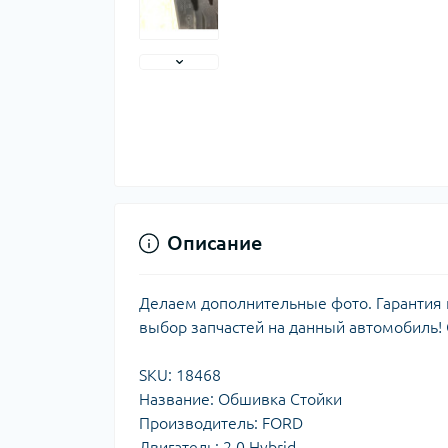
Описание
Делаем дополнительные фото. Гарантия н
выбор запчастей на данный автомобиль!
SKU: 18468
Название: Обшивка Стойки
Производитель: FORD
Двигатель: 2.0 Hybrid