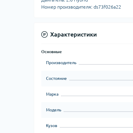
Номер производителя: ds73f026a22
Характеристики
Основные
Производитель
Состояние
Марка
Модель
Кузов