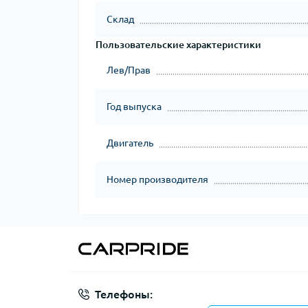
Склад
Пользовательские характеристики
Лев/Прав
Год выпуска
Двигатель
Номер производителя
Телефоны: