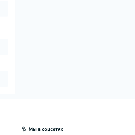
Мы в соцсетях