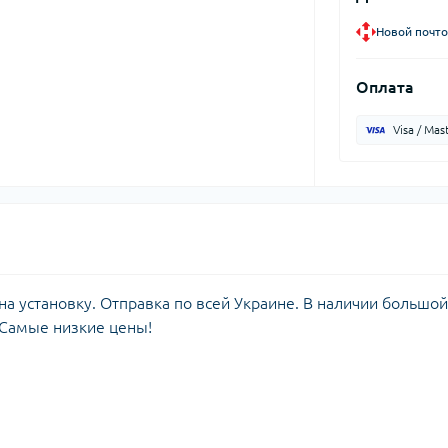
Новой почто
Оплата
Visa / Mas
а установку. Отправка по всей Украине. В наличии большой
 Самые низкие цены!