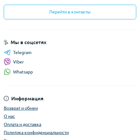
Перейти в контакты
Мы в соцсетях
Telegram
Viber
Whatsapp
Информация
Возврат и обмен
О нас
Оплата и доставка
Политика конфиденциальности