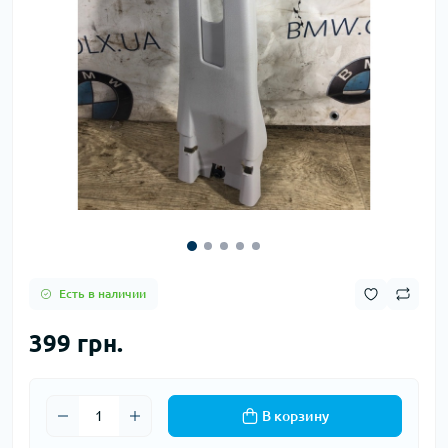
Есть в наличии
399 грн.
В корзину