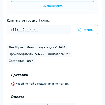
Быстрый заказ
Купить этот товар в 1 клик:
Купить
Лев/Прав :
Год выпуска:
Лево
2016
Производитель:
Двигатель:
Subaru
2.5
Состояние:
used
Доставка
Новой почтой в отделения и почтоматы
Оплата