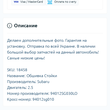
Visa / MasterCard
Оплата по счету
Описание
Делаем дополнительные фото. Гарантия на
установку. Отправка по всей Украине. В наличии
большой выбор запчастей на данный автомобиль!
Самые низкие цены!
SKU: 18458
Название: Обшивка Стойки
Производитель: Subaru
Двигатель: 2.5
Номер производителя: 94012SG030LO
Кросс-номер: 94012sg010