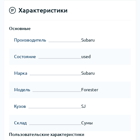
Характеристики
Основные
Производитель
Subaru
Состояние
used
Марка
Subaru
Модель
Forester
Кузов
SJ
Склад
Сумы
Пользовательские характеристики