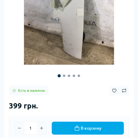
Есть в наличии
399 грн.
В корзину