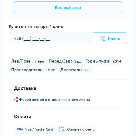
Быстрый заказ
Купить этот товар в 1 клик:
Купить
Лев/Прав :
Перед/Зад :
Год выпуска:
Лево
Зад
2014
Производитель:
Двигатель:
FORD
2.0
Доставка
Новой почтой в отделения и почтоматы
Оплата
Visa / MasterCard
Оплата по счету