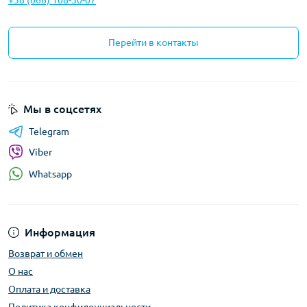
+38 (066) 108-50-07
Перейти в контакты
Мы в соцсетях
Telegram
Viber
Whatsapp
Информация
Возврат и обмен
О нас
Оплата и доставка