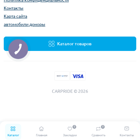
Политика конфиденциальности
Контакты
Карта сайта
автомобили доноры
Каталог товаров
CARPRIDE © 2026
0
0
Каталог
Главная
Закладки
Сравнить
Контакты