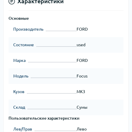
Характеристики
Основные
Производитель
FORD
Состояние
used
Марка
FORD
Модель
Focus
Кузов
MK3
Склад
Сумы
Пользовательские характеристики
Лев/Прав
Лево