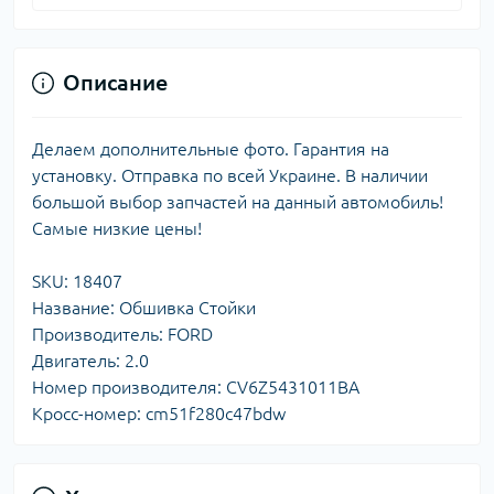
Описание
Делаем дополнительные фото. Гарантия на
установку. Отправка по всей Украине. В наличии
большой выбор запчастей на данный автомобиль!
Самые низкие цены!
SKU: 18407
Название: Обшивка Стойки
Производитель: FORD
Двигатель: 2.0
Номер производителя: CV6Z5431011BA
Кросс-номер: cm51f280c47bdw