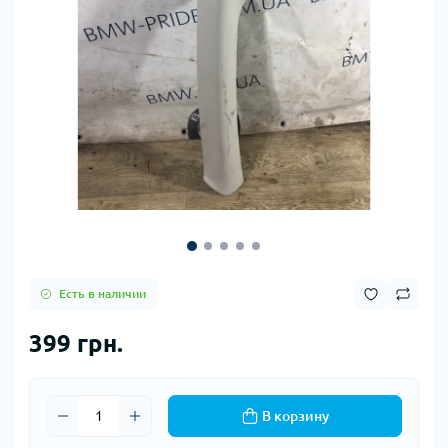
Есть в наличии
399 грн.
В корзину