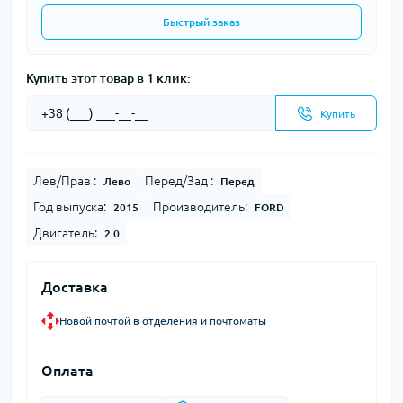
Быстрый заказ
Купить этот товар в 1 клик:
Купить
Лев/Прав :
Перед/Зад :
Лево
Перед
Год выпуска:
Производитель:
2015
FORD
Двигатель:
2.0
Доставка
Новой почтой в отделения и почтоматы
Оплата