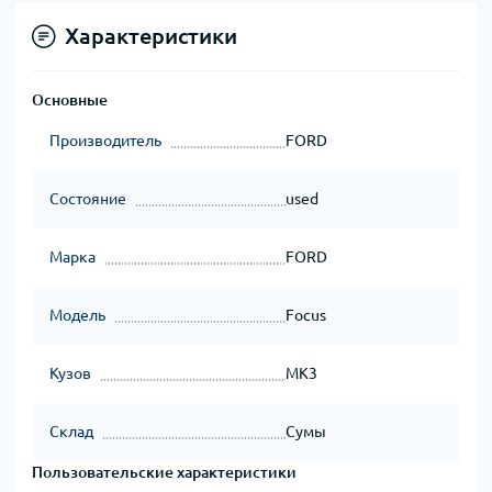
Характеристики
Основные
Производитель
FORD
Состояние
used
Марка
FORD
Модель
Focus
Кузов
MK3
Склад
Сумы
Пользовательские характеристики