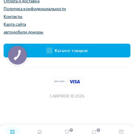
Оплата и доставка
Политика конфиденциальности
Контакты
Карта сайта
автомобили доноры
Каталог товаров
CARPRIDE © 2026
0
0