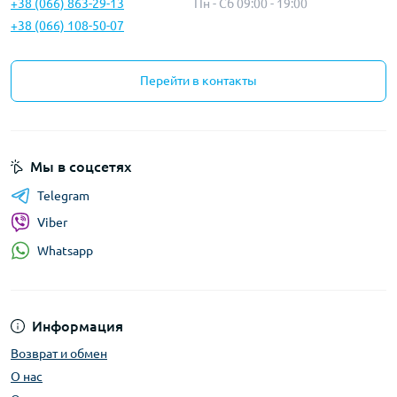
+38 (066) 863-29-13
Пн - Сб 09:00 - 19:00
+38 (066) 108-50-07
Перейти в контакты
Мы в соцсетях
Telegram
Viber
Whatsapp
Информация
Возврат и обмен
О нас