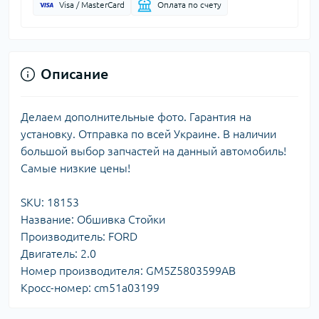
Visa / MasterCard
Оплата по счету
Описание
Делаем дополнительные фото. Гарантия на
установку. Отправка по всей Украине. В наличии
большой выбор запчастей на данный автомобиль!
Самые низкие цены!
SKU: 18153
Название: Обшивка Стойки
Производитель: FORD
Двигатель: 2.0
Номер производителя: GM5Z5803599AB
Кросс-номер: cm51a03199