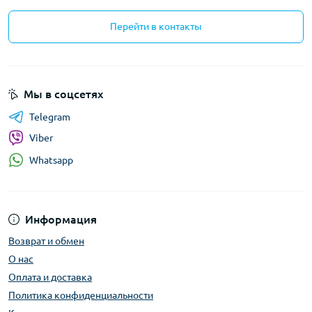
Перейти в контакты
Мы в соцсетях
Telegram
Viber
Whatsapp
Информация
Возврат и обмен
О нас
Оплата и доставка
Политика конфиденциальности