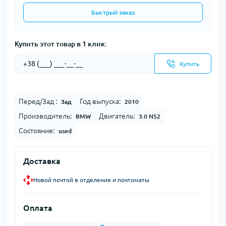
Быстрый заказ
Купить этот товар в 1 клик:
Купить
Перед/Зад :
Год выпуска:
Зад
2010
Производитель:
Двигатель:
BMW
3.0 N52
Состояние:
used
Доставка
Новой почтой в отделения и почтоматы
Оплата