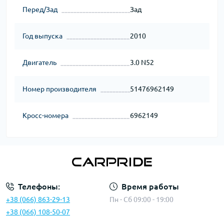
Перед/Зад
Зад
Год выпуска
2010
Двигатель
3.0 N52
Номер производителя
51476962149
Кросс-номера
6962149
Телефоны:
Время работы
+38 (066) 863-29-13
Пн - Сб 09:00 - 19:00
+38 (066) 108-50-07