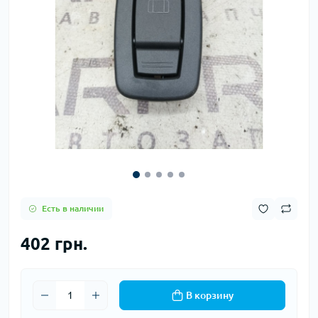
Есть в наличии
402 грн.
В корзину