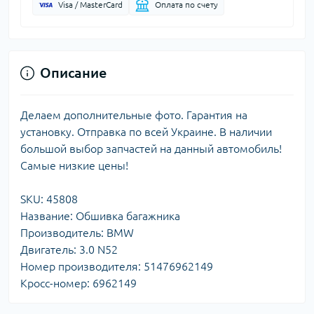
Visa / MasterCard
Оплата по счету
Описание
Делаем дополнительные фото. Гарантия на
установку. Отправка по всей Украине. В наличии
большой выбор запчастей на данный автомобиль!
Самые низкие цены!
SKU: 45808
Название: Обшивка багажника
Производитель: BMW
Двигатель: 3.0 N52
Номер производителя: 51476962149
Кросс-номер: 6962149