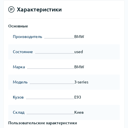
Характеристики
Основные
Производитель
BMW
Состояние
used
Марка
BMW
Модель
3-series
Кузов
E93
Склад
Киев
Пользовательские характеристики